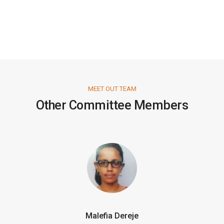
MEET OUT TEAM
Other Committee Members
Malefia Dereje