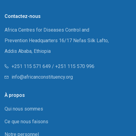
Contactez-nous
Africa Centres for Diseases Control and
Prevention Headquarters 16/17 Nefas Silk Lafto,
Addis Ababa, Ethiopia
+251 115 571 649 / +251 115 570 996
info@africanconstituency.org
À propos
Qui nous sommes
Ce que nous faisons
Notre personnel