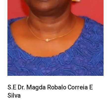
S.E Dr. Magda Robalo Correia E
Silva