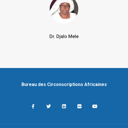
Dr. Djalo Mele
Bureau des Circonscriptions Africaines