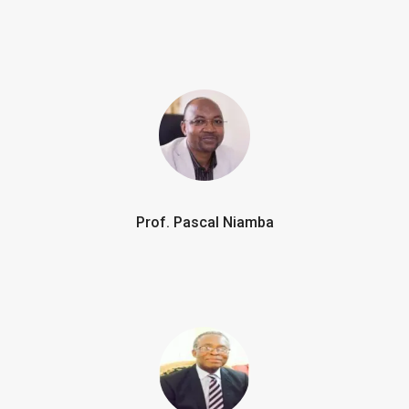
Prof. Pascal Niamba