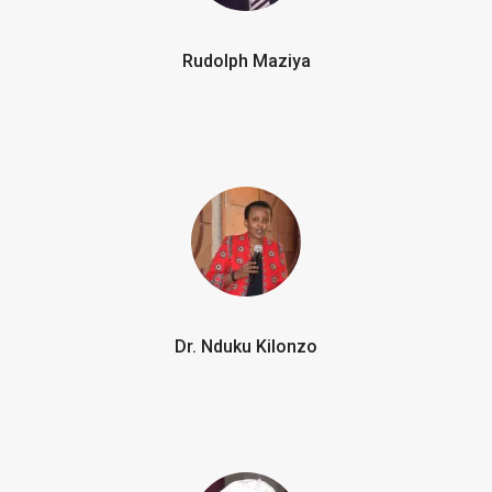
Rudolph Maziya
Dr. Nduku Kilonzo