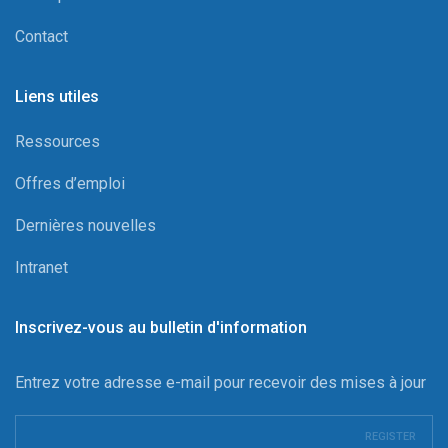
Contact
Liens utiles
Ressources
Offres d’emploi
Dernières nouvelles
Intranet
Inscrivez-vous au bulletin d'information
Entrez votre adresse e-mail pour recevoir des mises à jour