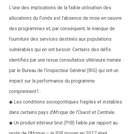
L’une des implications de la faible utilisation des
allocations du Fonds est l’absence de mise en oeuvre
des programmes et, par conséquent, le manque de
fourniture des services destinés aux populations
vulnérables qui en ont besoin. Certains des défis
identifiés par une revue consultative ultérieure menée
par le Bureau de l’Inspecteur Général (BIG) qui ont un
impact sur la performance du programme
comprennent1 :
◆ Les conditions sociopolitiques fragiles et instables
dans certains pays d’Afrique de l’Ouest et Centrale.
◆ Un produit intérieur brut (PIB) faible par rapport au
reste de l’Afrique – le PIB moyen en 2017 était