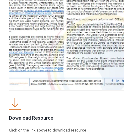
Download Resource
Click on the link above to download resource