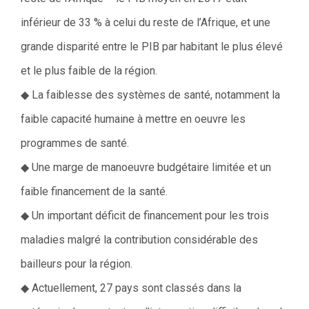
inférieur de 33 % à celui du reste de l’Afrique, et une
grande disparité entre le PIB par habitant le plus élevé
et le plus faible de la région.
◆ La faiblesse des systèmes de santé, notamment la
faible capacité humaine à mettre en oeuvre les
programmes de santé.
◆ Une marge de manoeuvre budgétaire limitée et un
faible financement de la santé.
◆ Un important déficit de financement pour les trois
maladies malgré la contribution considérable des
bailleurs pour la région.
◆ Actuellement, 27 pays sont classés dans la