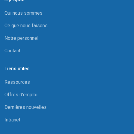
Qui nous sommes
Ce que nous faisons
Notre personnel
Contact
Liens utiles
Ressources
Offres d’emploi
Dernières nouvelles
Intranet