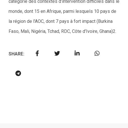
catégorie des contextes d’intervention difficiles dans le
monde, dont 15 en Afrique, parmi lesquels 10 pays de
la région de l’AOC, dont 7 pays à fort impact (Burkina
Faso, Mali, Nigéria, Tchad, RDC, Côte d’Ivoire, Ghana)2.
SHARE: