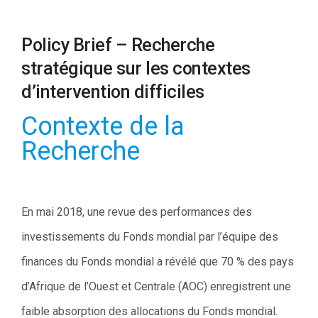
Policy Brief – Recherche
stratégique sur les contextes
d’intervention difficiles
Contexte de la
Recherche
En mai 2018, une revue des performances des
investissements du Fonds mondial par l’équipe des
finances du Fonds mondial a révélé que 70 % des pays
d’Afrique de l’Ouest et Centrale (AOC) enregistrent une
faible absorption des allocations du Fonds mondial.