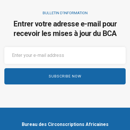
BULLETIN D’INFORMATION
Entrer votre adresse e-mail pour
recevoir les mises à jour du BCA
Bureau des Circonscriptions Africaines