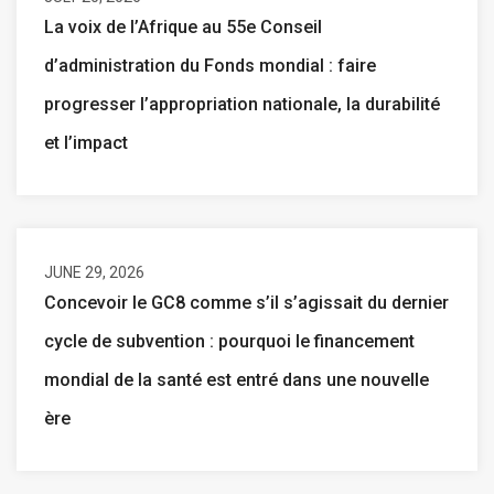
La voix de l’Afrique au 55e Conseil
d’administration du Fonds mondial : faire
progresser l’appropriation nationale, la durabilité
et l’impact
JUNE 29, 2026
Concevoir le GC8 comme s’il s’agissait du dernier
cycle de subvention : pourquoi le financement
mondial de la santé est entré dans une nouvelle
ère