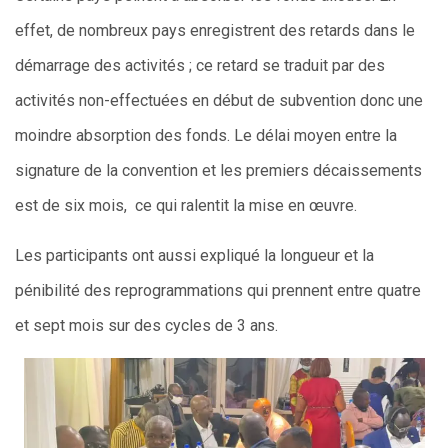
effet, de nombreux pays enregistrent des retards dans le
démarrage des activités ; ce retard se traduit par des
activités non-effectuées en début de subvention donc une
moindre absorption des fonds. Le délai moyen entre la
signature de la convention et les premiers décaissements
est de six mois, ce qui ralentit la mise en œuvre.
Les participants ont aussi expliqué la longueur et la
pénibilité des reprogrammations qui prennent entre quatre
et sept mois sur des cycles de 3 ans.