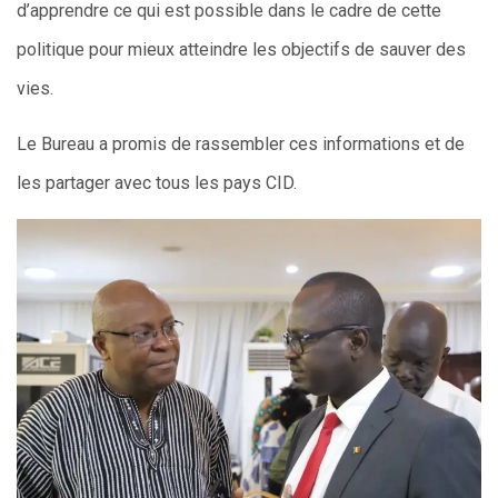
d’apprendre ce qui est possible dans le cadre de cette
politique pour mieux atteindre les objectifs de sauver des
vies.
Le Bureau a promis de rassembler ces informations et de
les partager avec tous les pays CID.