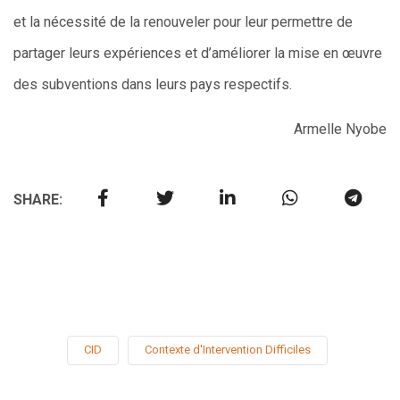
et la nécessité de la renouveler pour leur permettre de
partager leurs expériences et d’améliorer la mise en œuvre
des subventions dans leurs pays respectifs.
Armelle Nyobe
SHARE:
CID
Contexte d'Intervention Difficiles