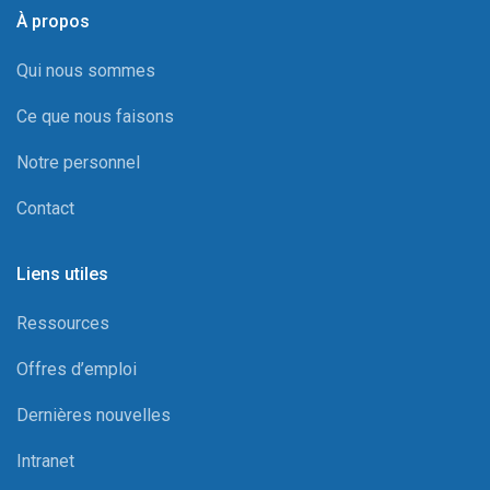
À propos
Qui nous sommes
Ce que nous faisons
Notre personnel
Contact
Liens utiles
Ressources
Offres d’emploi
Dernières nouvelles
Intranet