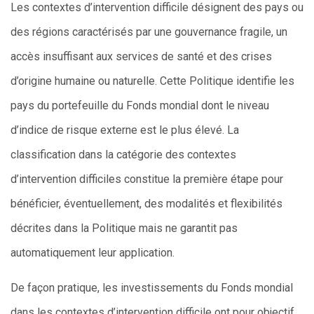
Les contextes d’intervention difficile désignent des pays ou
des régions caractérisés par une gouvernance fragile, un
accès insuffisant aux services de santé et des crises
d’origine humaine ou naturelle. Cette Politique identifie les
pays du portefeuille du Fonds mondial dont le niveau
d’indice de risque externe est le plus élevé. La
classification dans la catégorie des contextes
d’intervention difficiles constitue la première étape pour
bénéficier, éventuellement, des modalités et flexibilités
décrites dans la Politique mais ne garantit pas
automatiquement leur application.
De façon pratique, les investissements du Fonds mondial
dans les contextes d’intervention difficile ont pour objectif