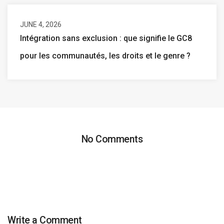
JUNE 4, 2026
Intégration sans exclusion : que signifie le GC8
pour les communautés, les droits et le genre ?
No Comments
Write a Comment