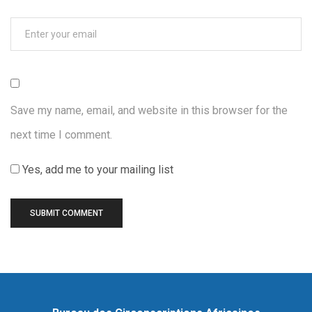
Save my name, email, and website in this browser for the
next time I comment.
Yes, add me to your mailing list