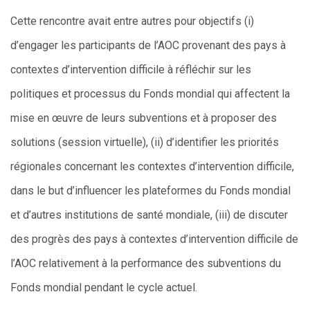
Cette rencontre avait entre autres pour objectifs (i)
d’engager les participants de l’AOC provenant des pays à
contextes d’intervention difficile à réfléchir sur les
politiques et processus du Fonds mondial qui affectent la
mise en œuvre de leurs subventions et à proposer des
solutions (session virtuelle), (ii) d’identifier les priorités
régionales concernant les contextes d’intervention difficile,
dans le but d’influencer les plateformes du Fonds mondial
et d’autres institutions de santé mondiale, (iii) de discuter
des progrès des pays à contextes d’intervention difficile de
l’AOC relativement à la performance des subventions du
Fonds mondial pendant le cycle actuel.