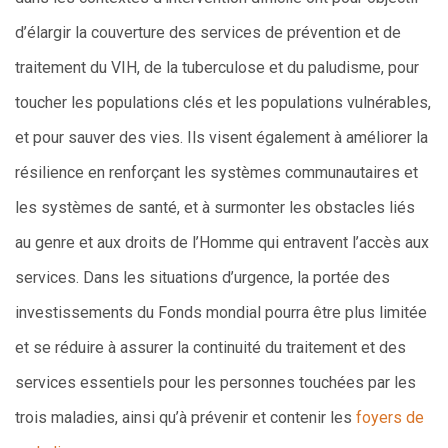
d’élargir la couverture des services de prévention et de
traitement du VIH, de la tuberculose et du paludisme, pour
toucher les populations clés et les populations vulnérables,
et pour sauver des vies. Ils visent également à améliorer la
résilience en renforçant les systèmes communautaires et
les systèmes de santé, et à surmonter les obstacles liés
au genre et aux droits de l’Homme qui entravent l’accès aux
services. Dans les situations d’urgence, la portée des
investissements du Fonds mondial pourra être plus limitée
et se réduire à assurer la continuité du traitement et des
services essentiels pour les personnes touchées par les
trois maladies, ainsi qu’à prévenir et contenir les
foyers de