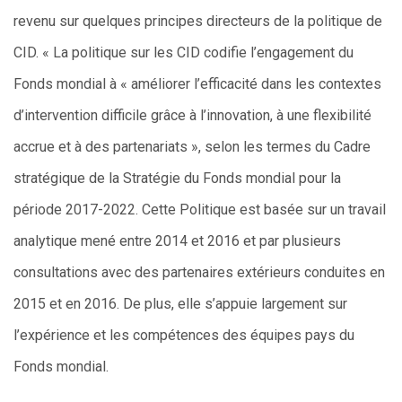
revenu sur quelques principes directeurs de la politique de
CID. « La politique sur les CID codifie l’engagement du
Fonds mondial à « améliorer l’efficacité dans les contextes
d’intervention difficile grâce à l’innovation, à une flexibilité
accrue et à des partenariats », selon les termes du Cadre
stratégique de la Stratégie du Fonds mondial pour la
période 2017-2022. Cette Politique est basée sur un travail
analytique mené entre 2014 et 2016 et par plusieurs
consultations avec des partenaires extérieurs conduites en
2015 et en 2016. De plus, elle s’appuie largement sur
l’expérience et les compétences des équipes pays du
Fonds mondial.