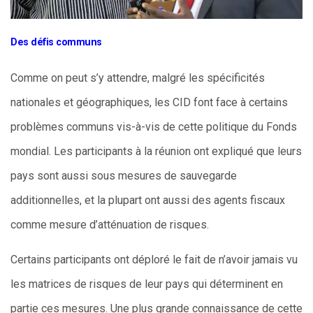
Des défis communs
Comme on peut s’y attendre, malgré les spécificités
nationales et géographiques, les CID font face à certains
problèmes communs vis-à-vis de cette politique du Fonds
mondial. Les participants à la réunion ont expliqué que leurs
pays sont aussi sous mesures de sauvegarde
additionnelles, et la plupart ont aussi des agents fiscaux
comme mesure d’atténuation de risques.
Certains participants ont déploré le fait de n’avoir jamais vu
les matrices de risques de leur pays qui déterminent en
partie ces mesures. Une plus grande connaissance de cette