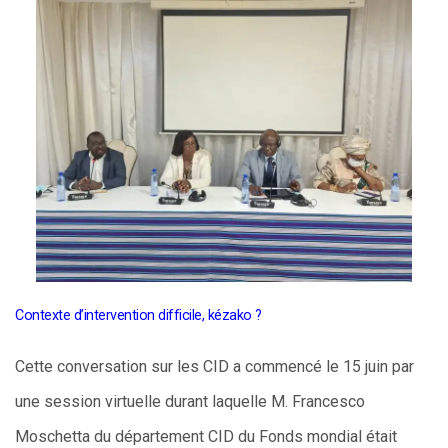
Contexte d’intervention difficile, kézako ?
Cette conversation sur les CID a commencé le 15 juin par
une session virtuelle durant laquelle M. Francesco
Moschetta du département CID du Fonds mondial était