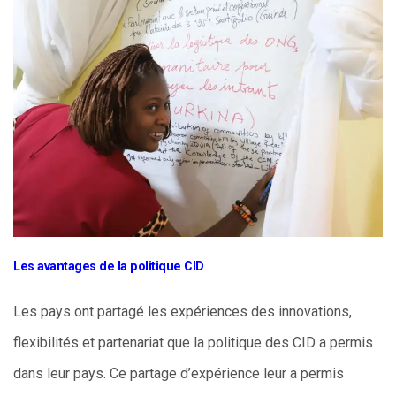
Les avantages de la politique CID
Les pays ont partagé les expériences des innovations,
flexibilités et partenariat que la politique des CID a permis
dans leur pays. Ce partage d’expérience leur a permis