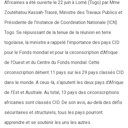
Africaines a été ouverte le 22 juin à Lomé (Togo) par Mme
Zoutéhatou Kassah-Traoré, Ministre des Travaux Publics et
Présidente de l’Instance de Coordination Nationale (ICN)
Togo. Se réjouissant de la tenue de la réunion en terre
togolaise, la ministre a rappelé l’importance des pays CID
pour le Fonds mondial et pour la circonscription d’Afrique
de l’Ouest et du Centre du Fonds mondial. Cette
circonscription détient 11 pays sur les 29 pays classés CID
dans le monde. A ceux-là, s’ajoutent les deux pays d’Afrique
de l’Est et Australe. Au total, 13 pays des circonscriptions
africaines sont classés CID. De son avis, au-delà des défis
sécuritaires et structurels, tous les pays pourront
apprendre et se soutenir les uns les autres.