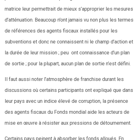
matrice leur permettrait de mieux s’approprier les mesures
d’atténuation. Beaucoup n’ont jamais vu non plus les termes
de références des agents fiscaux installés pour les
subventions et donc ne connaissent ni le champ d’action et
la durée de leur mission ; peu ont connaissance d’un plan
de sortie ; pour la plupart, aucun plan de sortie n’est défini.
Il faut aussi noter l’atmosphère de franchise durant les
discussions où certains participants ont expliqué que dans
leur pays avec un indice élevé de corruption, la présence
des agents fiscaux du Fonds mondial aide les acteurs de
mise en œuvre à résister aux pressions de détournement.
Certains pays peinent à absorber les fonds alloués. En