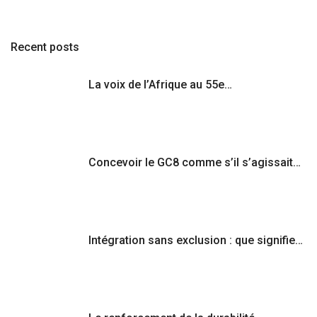
Recent posts
La voix de l’Afrique au 55e…
Concevoir le GC8 comme s’il s’agissait…
Intégration sans exclusion : que signifie…