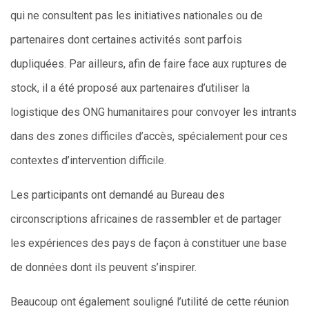
qui ne consultent pas les initiatives nationales ou de
partenaires dont certaines activités sont parfois
dupliquées. Par ailleurs, afin de faire face aux ruptures de
stock, il a été proposé aux partenaires d’utiliser la
logistique des ONG humanitaires pour convoyer les intrants
dans des zones difficiles d’accès, spécialement pour ces
contextes d’intervention difficile.
Les participants ont demandé au Bureau des
circonscriptions africaines de rassembler et de partager
les expériences des pays de façon à constituer une base
de données dont ils peuvent s’inspirer.
Beaucoup ont également souligné l’utilité de cette réunion