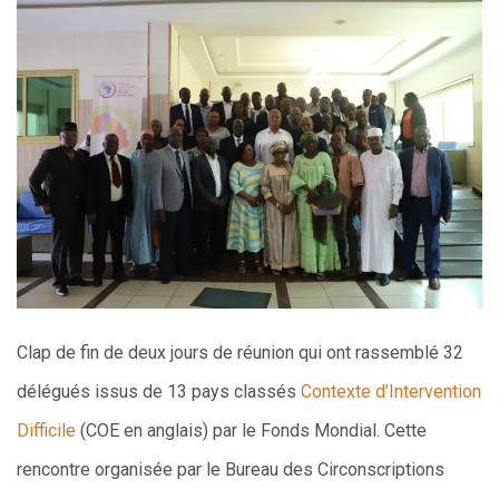
Clap de fin de deux jours de réunion qui ont rassemblé 32
délégués issus de 13 pays classés
Contexte d’Intervention
Difficile
(COE en anglais) par le Fonds Mondial. Cette
rencontre organisée par le Bureau des Circonscriptions