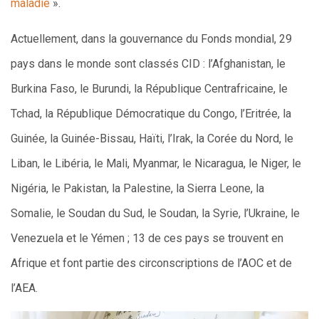
maladie
».
Actuellement, dans la gouvernance du Fonds mondial, 29
pays dans le monde sont classés CID : l’Afghanistan, le
Burkina Faso, le Burundi, la République Centrafricaine, le
Tchad, la République Démocratique du Congo, l’Eritrée, la
Guinée, la Guinée-Bissau, Haïti, l’Irak, la Corée du Nord, le
Liban, le Libéria, le Mali, Myanmar, le Nicaragua, le Niger, le
Nigéria, le Pakistan, la Palestine, la Sierra Leone, la
Somalie, le Soudan du Sud, le Soudan, la Syrie, l’Ukraine, le
Venezuela et le Yémen ; 13 de ces pays se trouvent en
Afrique et font partie des circonscriptions de l’AOC et de
l’AEA.