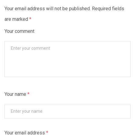
Your email address will not be published. Required fields
are marked
*
Your comment
Your name
*
Your email address
*