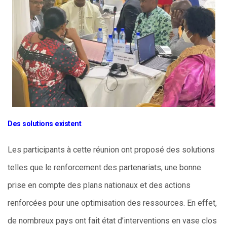
Des solutions existent
Les participants à cette réunion ont proposé des solutions
telles que le renforcement des partenariats, une bonne
prise en compte des plans nationaux et des actions
renforcées pour une optimisation des ressources. En effet,
de nombreux pays ont fait état d’interventions en vase clos