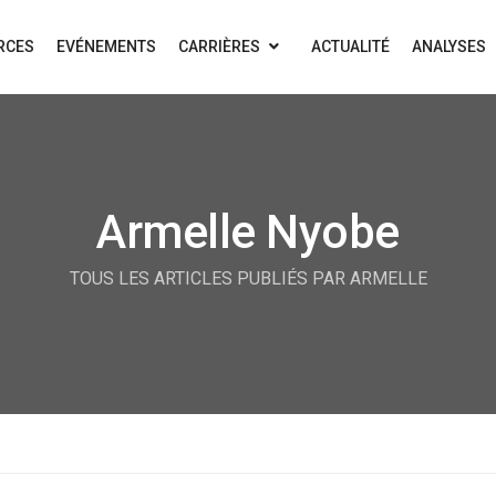
RCES
EVÉNEMENTS
CARRIÈRES
ACTUALITÉ
ANALYSES
Armelle Nyobe
TOUS LES ARTICLES PUBLIÉS PAR ARMELLE