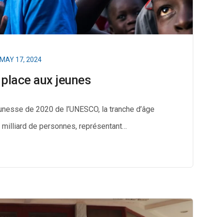
MAY 17, 2024
a place aux jeunes
eunesse de 2020 de l’UNESCO, la tranche d’âge
 milliard de personnes, représentant…