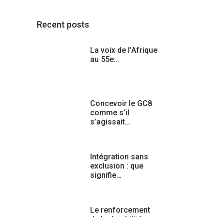
Recent posts
La voix de l’Afrique
au 55e…
Concevoir le GC8
comme s’il
s’agissait…
Intégration sans
exclusion : que
signifie…
Le renforcement