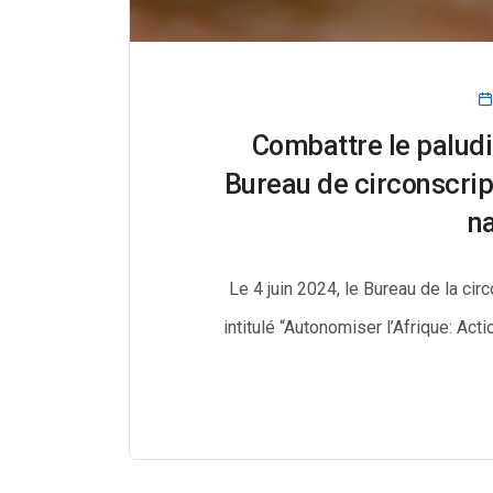
Combattre le paludi
Bureau de circonscrip
na
Le 4 juin 2024, le Bureau de la cir
intitulé “Autonomiser l’Afrique: Act