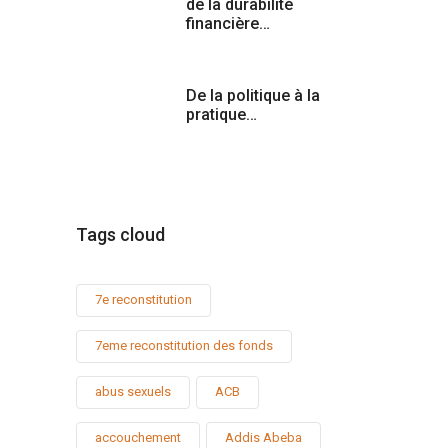
de la durabilité
financière…
De la politique à la
pratique…
Tags cloud
7e reconstitution
7eme reconstitution des fonds
abus sexuels
ACB
accouchement
Addis Abeba