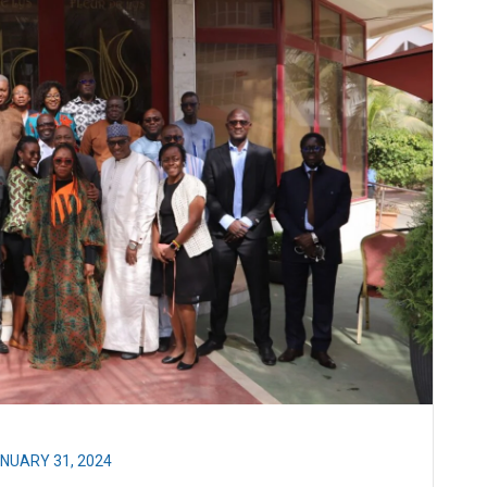
NUARY 31, 2024