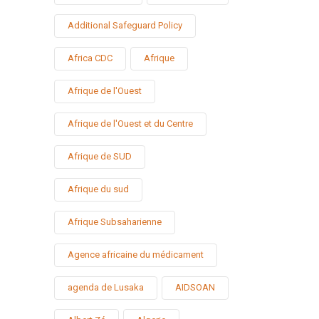
Additional Safeguard Policy
Africa CDC
Afrique
Afrique de l'Ouest
Afrique de l'Ouest et du Centre
Afrique de SUD
Afrique du sud
Afrique Subsaharienne
Agence africaine du médicament
agenda de Lusaka
AIDSOAN