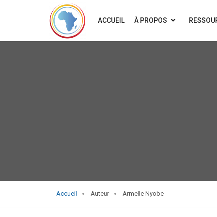
ACCUEIL
À PROPOS
RESSOU
Accueil
Auteur
Armelle Nyobe