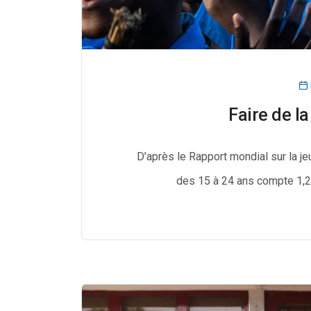
Faire de l
D’après le Rapport mondial sur la j
des 15 à 24 ans compte 1,2