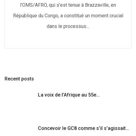
l’OMS/AFRO, qui s’est tenue à Brazzaville, en
République du Congo, a constitué un moment crucial
dans le processus…
Recent posts
La voix de l’Afrique au 55e…
Concevoir le GC8 comme s’il s’agissait…