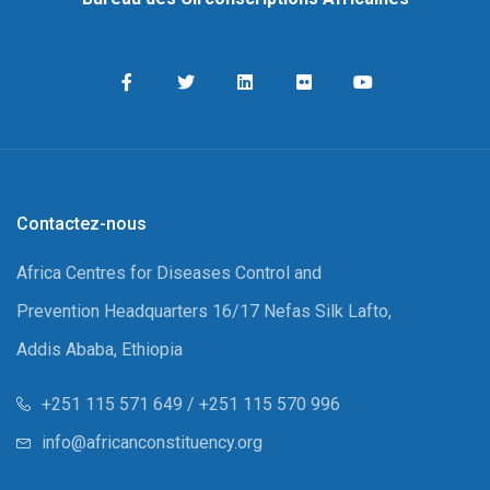
Contactez-nous
Africa Centres for Diseases Control and
Prevention Headquarters 16/17 Nefas Silk Lafto,
Addis Ababa, Ethiopia
+251 115 571 649 / +251 115 570 996
info@africanconstituency.org