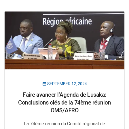
SEPTEMBER 12, 2024
Faire avancer l’Agenda de Lusaka:
Conclusions clés de la 74ème réunion
OMS/AFRO
La 74ème réunion du Comité régional de