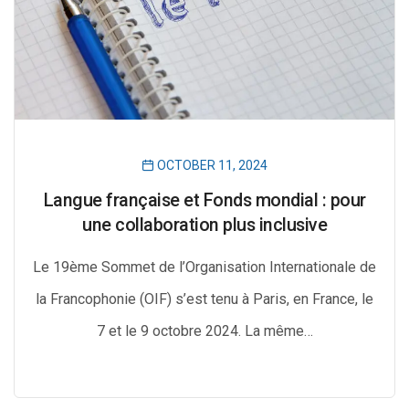
OCTOBER 11, 2024
Langue française et Fonds mondial : pour
une collaboration plus inclusive
Le 19ème Sommet de l’Organisation Internationale de
la Francophonie (OIF) s’est tenu à Paris, en France, le
7 et le 9 octobre 2024. La même…