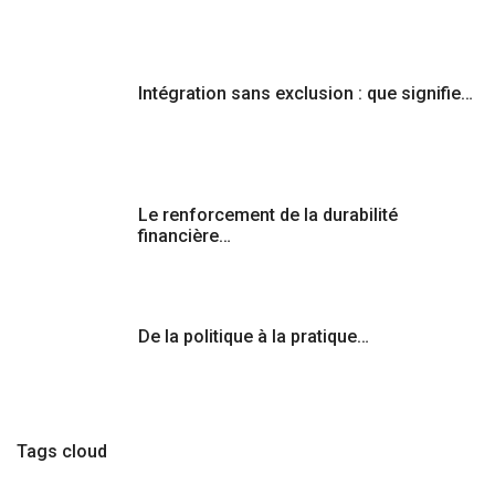
Intégration sans exclusion : que signifie…
Le renforcement de la durabilité
financière…
De la politique à la pratique…
Tags cloud