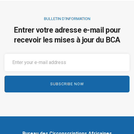
BULLETIN D’INFORMATION
Entrer votre adresse e-mail pour
recevoir les mises à jour du BCA
Bureau des Circonscriptions Africaines