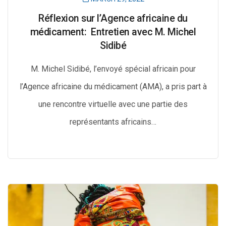
Réflexion sur l’Agence africaine du
médicament: Entretien avec M. Michel
Sidibé
M. Michel Sidibé, l’envoyé spécial africain pour
l’Agence africaine du médicament (AMA), a pris part à
une rencontre virtuelle avec une partie des
représentants africains…