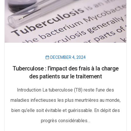
DECEMBER 4, 2024
Tuberculose : l’impact des frais à la charge
des patients sur le traitement
Introduction La tuberculose (TB) reste l’une des
maladies infectieuses les plus meurtrières au monde,
bien qu’elle soit évitable et guérissable. En dépit des
progrès considérables…