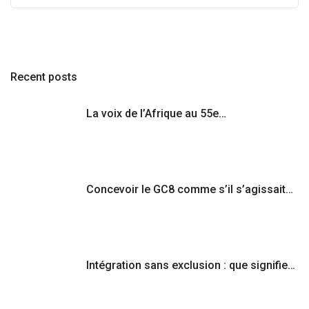
Recent posts
La voix de l’Afrique au 55e…
Concevoir le GC8 comme s’il s’agissait…
Intégration sans exclusion : que signifie…