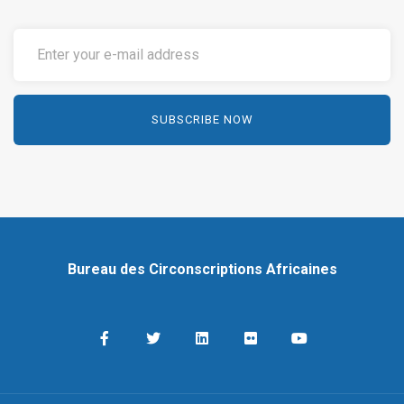
Bureau des Circonscriptions Africaines