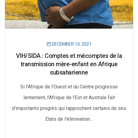
DECEMBER 10, 2021
VIH/SIDA : Comptes et mécomptes de la
transmission mère-enfant en Afrique
subsaharienne
Si l’Afrique de l’Ouest et du Centre progresse
lentement, l’Afrique de l’Est et Australe fait
d’importants progrès qui rapprochent certains de ses
Etats de l’élimination…