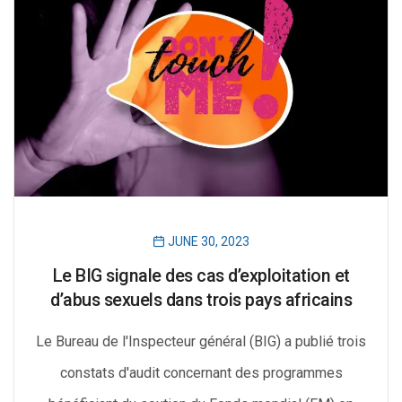
JUNE 30, 2023
Le BIG signale des cas d’exploitation et
d’abus sexuels dans trois pays africains
Le Bureau de l'Inspecteur général (BIG) a publié trois
constats d'audit concernant des programmes