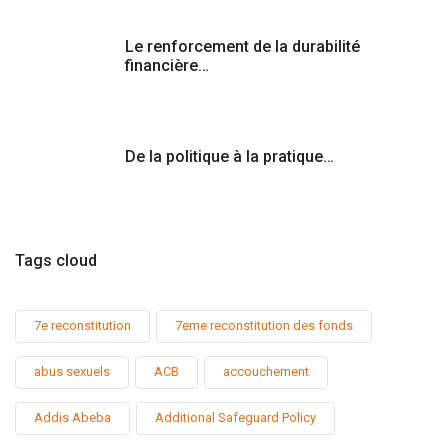
Le renforcement de la durabilité
financière…
De la politique à la pratique…
Tags cloud
7e reconstitution
7eme reconstitution des fonds
abus sexuels
ACB
accouchement
Addis Abeba
Additional Safeguard Policy