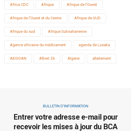
Africa CDC
Afrique
Afrique de l'Ouest
Afrique de l'Ouest et du Centre
Afrique de SUD
Afrique du sud
Afrique Subsaharienne
Agence africaine du médicament
agenda de Lusaka
AIDSOAN
Albert Zé
Algerie
allaitement
BULLETIN D’INFORMATION
Entrer votre adresse e-mail pour
recevoir les mises à jour du BCA