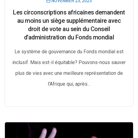
NOVEMBER 23, 2023
Les circonscriptions africaines demandent
au moins un siège supplémentaire avec
droit de vote au sein du Conseil
d’administration du Fonds mondial
Le système de gouvernance du Fonds mondial est
inclusif. Mais est-il équitable? Pouvons-nous sauver
plus de vies avec une meilleure représentation de
l'Afrique qui, après…