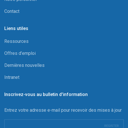
Contact
Liens utiles
Ressources
Offres d’emploi
Dernières nouvelles
Intranet
Inscrivez-vous au bulletin d'information
Entrez votre adresse e-mail pour recevoir des mises à jour