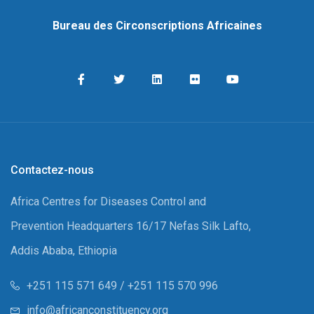
Bureau des Circonscriptions Africaines
Contactez-nous
Africa Centres for Diseases Control and
Prevention Headquarters 16/17 Nefas Silk Lafto,
Addis Ababa, Ethiopia
+251 115 571 649 / +251 115 570 996
info@africanconstituency.org