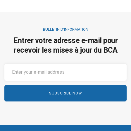
BULLETIN D’INFORMATION
Entrer votre adresse e-mail pour
recevoir les mises à jour du BCA