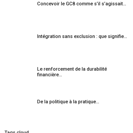
Concevoir le GC8 comme s’il s’agissait…
Intégration sans exclusion : que signifie…
Le renforcement de la durabilité
financière…
De la politique à la pratique…
Tags cloud