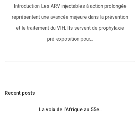
Introduction Les ARV injectables à action prolongée
représentent une avancée majeure dans la prévention
et le traitement du VIH. Ils servent de prophylaxie
pré-exposition pour…
Recent posts
La voix de l’Afrique au 55e…