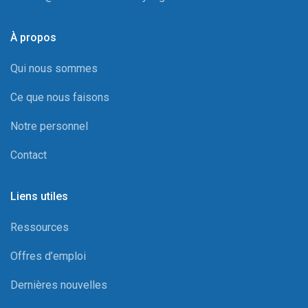
À propos
Qui nous sommes
Ce que nous faisons
Notre personnel
Contact
Liens utiles
Ressources
Offres d’emploi
Dernières nouvelles