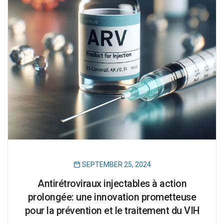
SEPTEMBER 25, 2024
Antirétroviraux injectables à action
prolongée: une innovation prometteuse
pour la prévention et le traitement du VIH