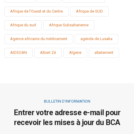
Afrique de l'Ouest et du Centre
Afrique de SUD
Afrique du sud
Afrique Subsaharienne
Agence africaine du médicament
agenda de Lusaka
AIDSOAN
Albert Zé
Algerie
allaitement
BULLETIN D’INFORMATION
Entrer votre adresse e-mail pour
recevoir les mises à jour du BCA