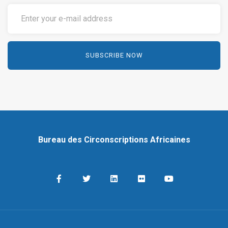
Bureau des Circonscriptions Africaines