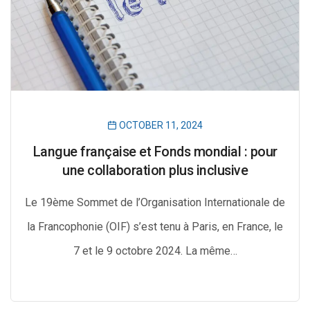
OCTOBER 11, 2024
Langue française et Fonds mondial : pour
une collaboration plus inclusive
Le 19ème Sommet de l’Organisation Internationale de
la Francophonie (OIF) s’est tenu à Paris, en France, le
7 et le 9 octobre 2024. La même…