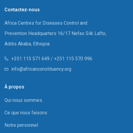
Contactez-nous
Africa Centres for Diseases Control and
Prevention Headquarters 16/17 Nefas Silk Lafto,
Addis Ababa, Ethiopia
+251 115 571 649 / +251 115 570 996
info@africanconstituency.org
À propos
Qui nous sommes
Ce que nous faisons
Notre personnel