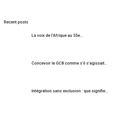
Recent posts
La voix de l’Afrique au 55e…
Concevoir le GC8 comme s’il s’agissait…
Intégration sans exclusion : que signifie…