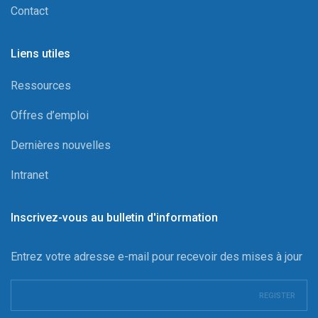
Contact
Liens utiles
Ressources
Offres d’emploi
Dernières nouvelles
Intranet
Inscrivez-vous au bulletin d'information
Entrez votre adresse e-mail pour recevoir des mises à jour