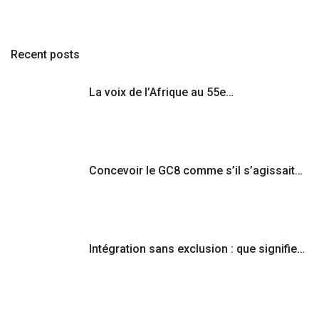
Recent posts
La voix de l’Afrique au 55e…
Concevoir le GC8 comme s’il s’agissait…
Intégration sans exclusion : que signifie…