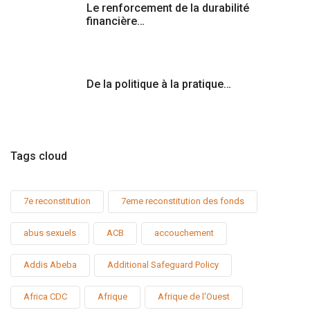
Le renforcement de la durabilité
financière…
De la politique à la pratique…
Tags cloud
7e reconstitution
7eme reconstitution des fonds
abus sexuels
ACB
accouchement
Addis Abeba
Additional Safeguard Policy
Africa CDC
Afrique
Afrique de l'Ouest