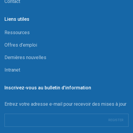
Contact
Liens utiles
Ressources
Offres d’emploi
Dernières nouvelles
Intranet
Inscrivez-vous au bulletin d'information
Entrez votre adresse e-mail pour recevoir des mises à jour