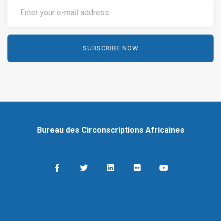
Bureau des Circonscriptions Africaines