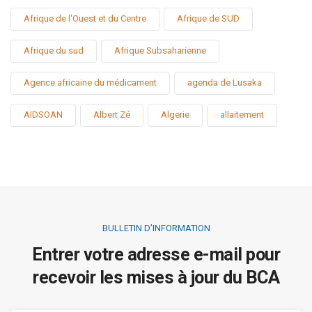
Afrique de l'Ouest et du Centre
Afrique de SUD
Afrique du sud
Afrique Subsaharienne
Agence africaine du médicament
agenda de Lusaka
AIDSOAN
Albert Zé
Algerie
allaitement
BULLETIN D’INFORMATION
Entrer votre adresse e-mail pour
recevoir les mises à jour du BCA