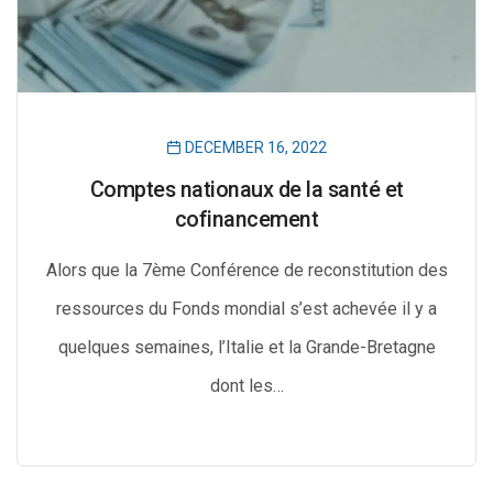
DECEMBER 16, 2022
Comptes nationaux de la santé et
cofinancement
Alors que la 7ème Conférence de reconstitution des
ressources du Fonds mondial s’est achevée il y a
quelques semaines, l’Italie et la Grande-Bretagne
dont les…