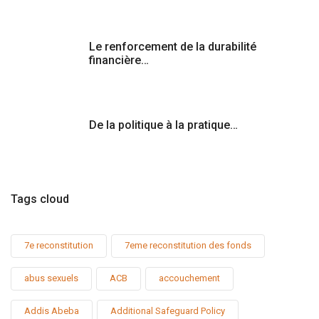
Le renforcement de la durabilité
financière…
De la politique à la pratique…
Tags cloud
7e reconstitution
7eme reconstitution des fonds
abus sexuels
ACB
accouchement
Addis Abeba
Additional Safeguard Policy