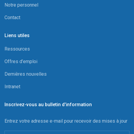
Notre personnel
Contact
Liens utiles
Ressources
Offres d’emploi
Dernières nouvelles
Intranet
Inscrivez-vous au bulletin d'information
Entrez votre adresse e-mail pour recevoir des mises à jour