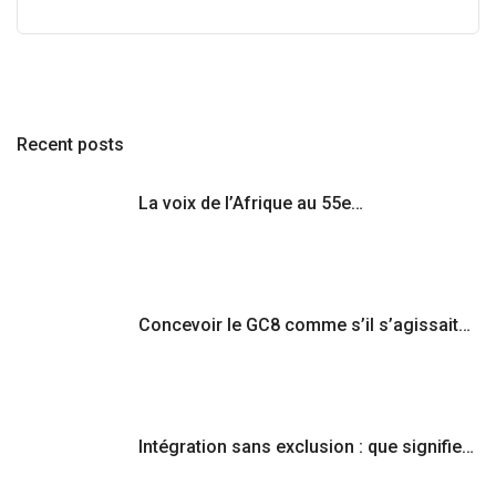
Recent posts
La voix de l’Afrique au 55e…
Concevoir le GC8 comme s’il s’agissait…
Intégration sans exclusion : que signifie…