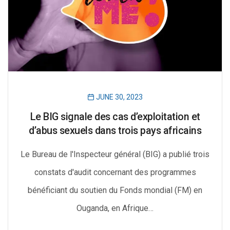
JUNE 30, 2023
Le BIG signale des cas d’exploitation et
d’abus sexuels dans trois pays africains
Le Bureau de l'Inspecteur général (BIG) a publié trois
constats d'audit concernant des programmes
bénéficiant du soutien du Fonds mondial (FM) en
Ouganda, en Afrique…