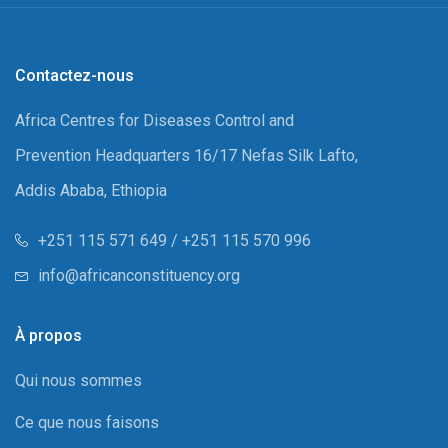
Contactez-nous
Africa Centres for Diseases Control and
Prevention Headquarters 16/17 Nefas Silk Lafto,
Addis Ababa, Ethiopia
+251 115 571 649 / +251 115 570 996
info@africanconstituency.org
À propos
Qui nous sommes
Ce que nous faisons