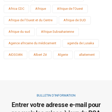
Africa CDC
Afrique
Afrique de l'Ouest
Afrique de l'Ouest et du Centre
Afrique de SUD
Afrique du sud
Afrique Subsaharienne
Agence africaine du médicament
agenda de Lusaka
AIDSOAN
Albert Zé
Algerie
allaitement
BULLETIN D’INFORMATION
Entrer votre adresse e-mail pour