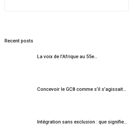
Recent posts
La voix de l’Afrique au 55e…
Concevoir le GC8 comme s’il s’agissait…
Intégration sans exclusion : que signifie…