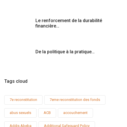
Le renforcement de la durabilité
financière…
De la politique à la pratique…
Tags cloud
7e reconstitution
7eme reconstitution des fonds
abus sexuels
ACB
accouchement
Addis Abeba
Additional Safeguard Policy