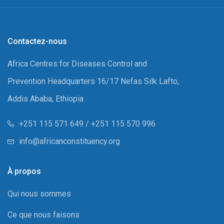
Contactez-nous
Africa Centres for Diseases Control and
Prevention Headquarters 16/17 Nefas Silk Lafto,
Addis Ababa, Ethiopia
+251 115 571 649 / +251 115 570 996
info@africanconstituency.org
À propos
Qui nous sommes
Ce que nous faisons