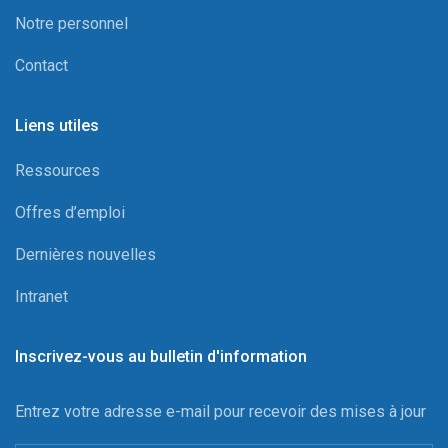
Notre personnel
Contact
Liens utiles
Ressources
Offres d’emploi
Dernières nouvelles
Intranet
Inscrivez-vous au bulletin d'information
Entrez votre adresse e-mail pour recevoir des mises à jour