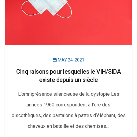
MAY 24, 2021
Cinq raisons pour lesquelles le VIH/SIDA
existe depuis un siècle
L’omniprésence silencieuse de la dystopie Les
années 1960 correspondent à l’ère des
discothèques, des pantalons à pattes d’éléphant, des
cheveux en bataille et des chemises…