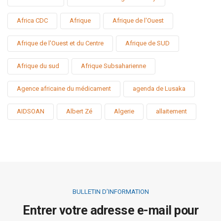
Africa CDC
Afrique
Afrique de l'Ouest
Afrique de l'Ouest et du Centre
Afrique de SUD
Afrique du sud
Afrique Subsaharienne
Agence africaine du médicament
agenda de Lusaka
AIDSOAN
Albert Zé
Algerie
allaitement
BULLETIN D’INFORMATION
Entrer votre adresse e-mail pour