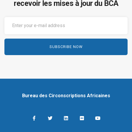
recevoir les mises à jour du BCA
Bureau des Circonscriptions Africaines