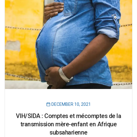
DECEMBER 10, 2021
VIH/SIDA : Comptes et mécomptes de la
transmission mère-enfant en Afrique
subsaharienne