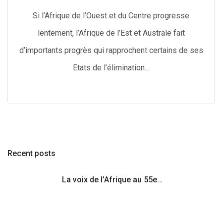
Si l’Afrique de l’Ouest et du Centre progresse
lentement, l’Afrique de l’Est et Australe fait
d’importants progrès qui rapprochent certains de ses
Etats de l’élimination…
Recent posts
La voix de l’Afrique au 55e…