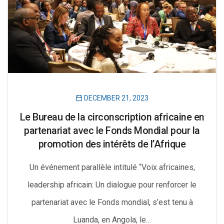
DECEMBER 21, 2023
Le Bureau de la circonscription africaine en
partenariat avec le Fonds Mondial pour la
promotion des intérêts de l’Afrique
Un événement parallèle intitulé “Voix africaines,
leadership africain: Un dialogue pour renforcer le
partenariat avec le Fonds mondial, s’est tenu à
Luanda, en Angola, le…