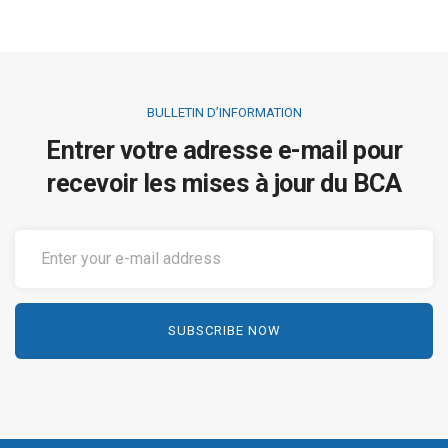
BULLETIN D’INFORMATION
Entrer votre adresse e-mail pour
recevoir les mises à jour du BCA