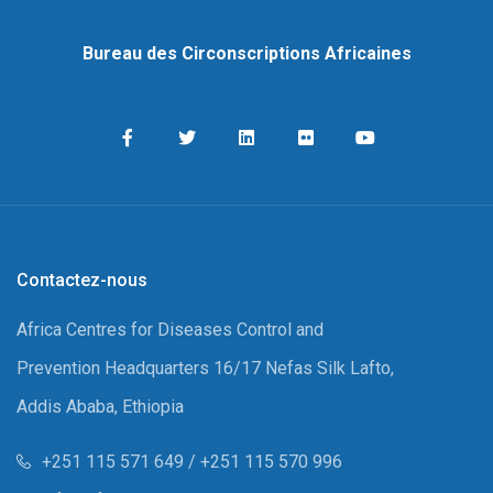
Bureau des Circonscriptions Africaines
Contactez-nous
Africa Centres for Diseases Control and
Prevention Headquarters 16/17 Nefas Silk Lafto,
Addis Ababa, Ethiopia
+251 115 571 649 / +251 115 570 996