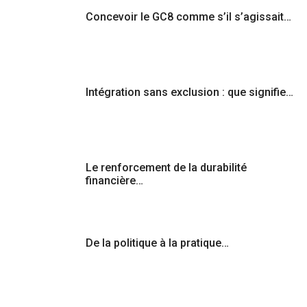
Concevoir le GC8 comme s’il s’agissait…
Intégration sans exclusion : que signifie…
Le renforcement de la durabilité
financière…
De la politique à la pratique…