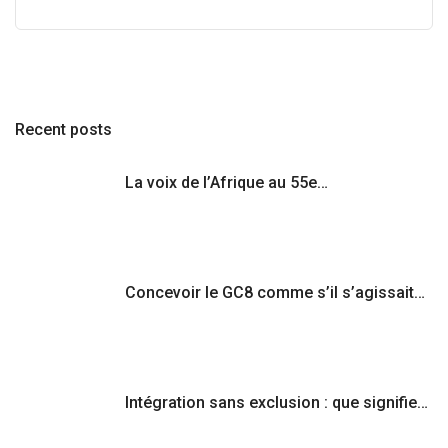
Recent posts
La voix de l’Afrique au 55e…
Concevoir le GC8 comme s’il s’agissait…
Intégration sans exclusion : que signifie…