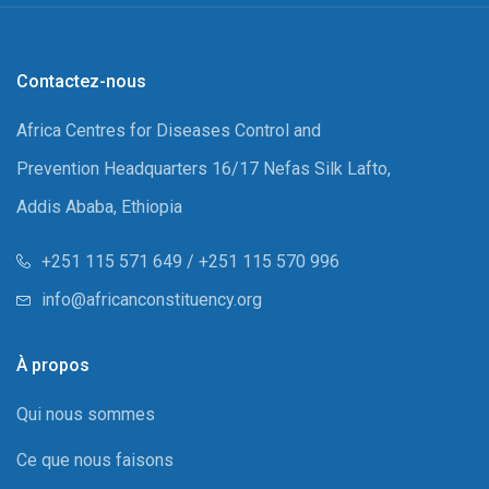
Contactez-nous
Africa Centres for Diseases Control and
Prevention Headquarters 16/17 Nefas Silk Lafto,
Addis Ababa, Ethiopia
+251 115 571 649 / +251 115 570 996
info@africanconstituency.org
À propos
Qui nous sommes
Ce que nous faisons