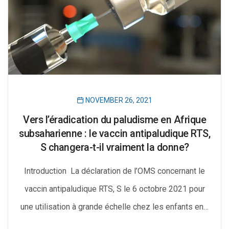
NOVEMBER 26, 2021
Vers l’éradication du paludisme en Afrique
subsaharienne : le vaccin antipaludique RTS,
S changera-t-il vraiment la donne?
Introduction La déclaration de l’OMS concernant le
vaccin antipaludique RTS, S le 6 octobre 2021 pour
une utilisation à grande échelle chez les enfants en…