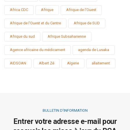
Africa CDC
Afrique
Afrique de l'Ouest
Afrique de l'Ouest et du Centre
Afrique de SUD
Afrique du sud
Afrique Subsaharienne
Agence africaine du médicament
agenda de Lusaka
AIDSOAN
Albert Zé
Algerie
allaitement
BULLETIN D’INFORMATION
Entrer votre adresse e-mail pour