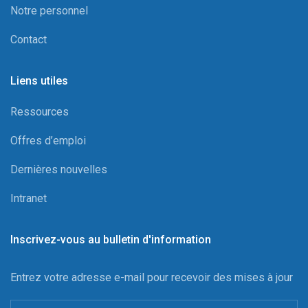
Notre personnel
Contact
Liens utiles
Ressources
Offres d’emploi
Dernières nouvelles
Intranet
Inscrivez-vous au bulletin d'information
Entrez votre adresse e-mail pour recevoir des mises à jour