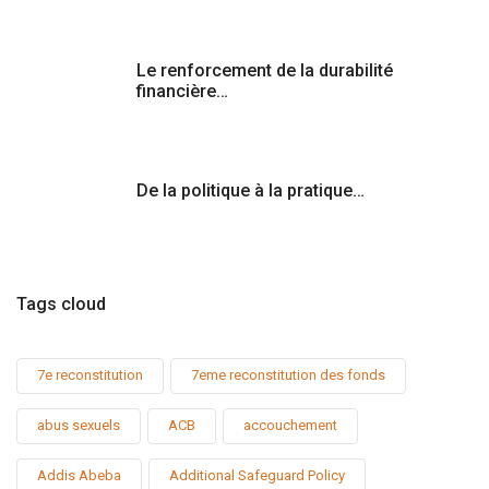
Le renforcement de la durabilité
financière…
De la politique à la pratique…
Tags cloud
7e reconstitution
7eme reconstitution des fonds
abus sexuels
ACB
accouchement
Addis Abeba
Additional Safeguard Policy