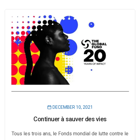
DECEMBER 10, 2021
Continuer à sauver des vies
Tous les trois ans, le Fonds mondial de lutte contre le