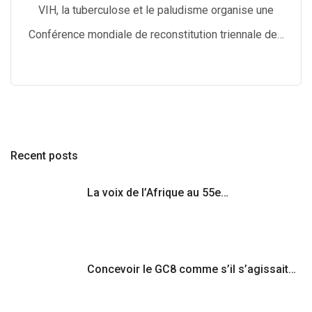
VIH, la tuberculose et le paludisme organise une
Conférence mondiale de reconstitution triennale de…
Recent posts
La voix de l’Afrique au 55e…
Concevoir le GC8 comme s’il s’agissait…