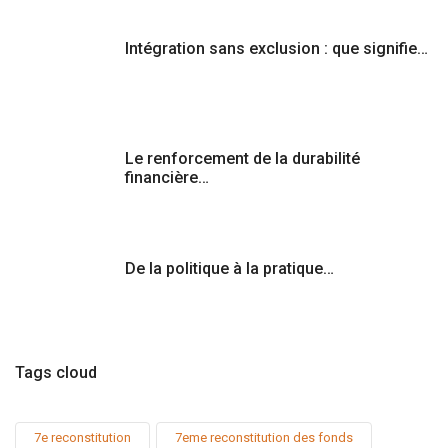
Intégration sans exclusion : que signifie…
Le renforcement de la durabilité
financière…
De la politique à la pratique…
Tags cloud
7e reconstitution
7eme reconstitution des fonds