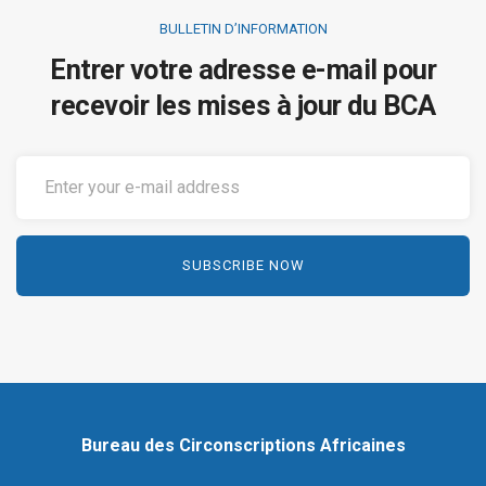
BULLETIN D’INFORMATION
Entrer votre adresse e-mail pour
recevoir les mises à jour du BCA
Bureau des Circonscriptions Africaines