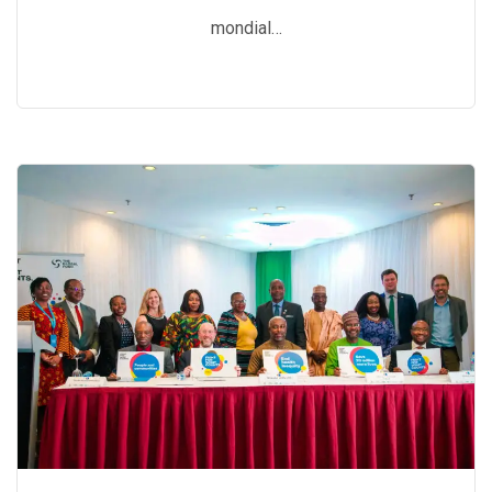
mondial…