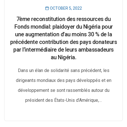
OCTOBER 5, 2022
7ème reconstitution des ressources du
Fonds mondial: plaidoyer du Nigéria pour
une augmentation d’au moins 30 % de la
précédente contribution des pays donateurs
par l’intermédiaire de leurs ambassadeurs
au Nigéria.
Dans un élan de solidarité sans précédent, les
dirigeants mondiaux des pays développés et en
développement se sont rassemblés autour du
président des États-Unis d’Amérique,…