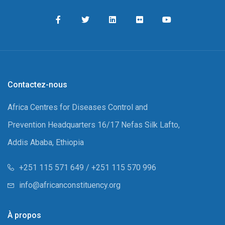
Contactez-nous
Africa Centres for Diseases Control and
Prevention Headquarters 16/17 Nefas Silk Lafto,
Addis Ababa, Ethiopia
+251 115 571 649 / +251 115 570 996
info@africanconstituency.org
À propos