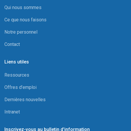
Qui nous sommes
Ce que nous faisons
Notre personnel
Contact
Liens utiles
Ressources
Offres d’emploi
Dernières nouvelles
Intranet
Inscrivez-vous au bulletin d'information