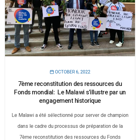
OCTOBER 6, 2022
7ème reconstitution des ressources du
Fonds mondial: Le Malawi s’illustre par un
engagement historique
Le Malawi a été sélectionné pour server de champion
dans le cadre du processus de préparation de la
7ème reconstitution des ressources du Fonds