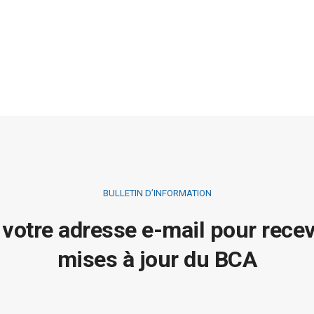
BULLETIN D’INFORMATION
 votre adresse e-mail pour recev
mises à jour du BCA