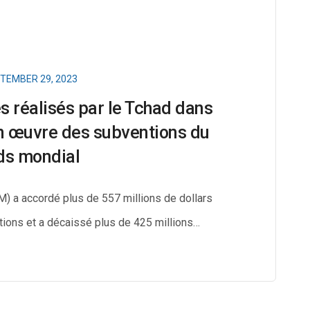
TEMBER 29, 2023
 réalisés par le Tchad dans
en œuvre des subventions du
ds mondial
) a accordé plus de 557 millions de dollars
tions et a décaissé plus de 425 millions…