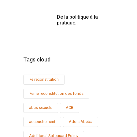
De la politique à la
pratique…
Tags cloud
7e reconstitution
7eme reconstitution des fonds
abus sexuels
ACB
accouchement
Addis Abeba
Additional Safeguard Policy