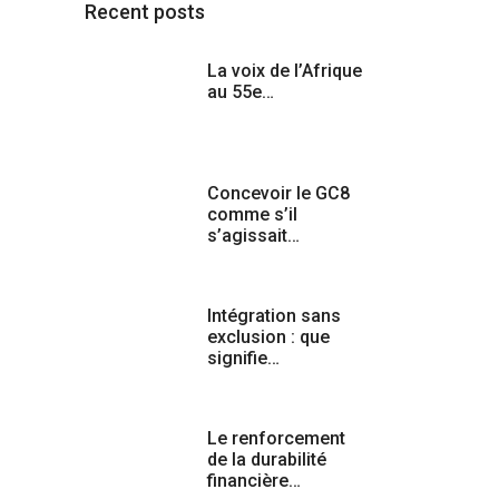
Recent posts
La voix de l’Afrique
au 55e…
Concevoir le GC8
comme s’il
s’agissait…
Intégration sans
exclusion : que
signifie…
Le renforcement
de la durabilité
financière…