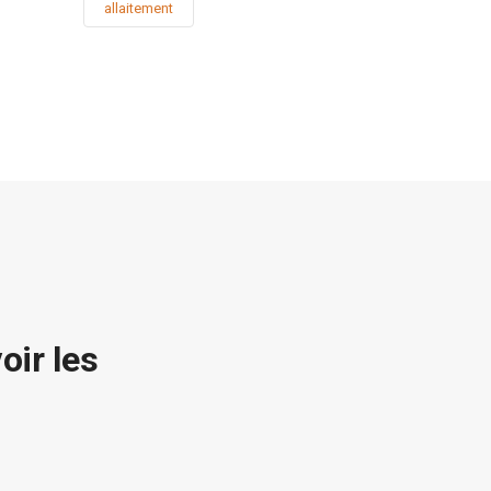
allaitement
oir les