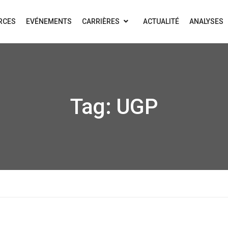
RCES
EVÉNEMENTS
CARRIÈRES
ACTUALITÉ
ANALYSES
Tag:
UGP