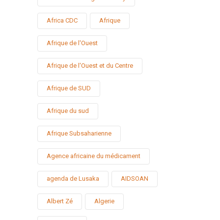
Africa CDC
Afrique
Afrique de l'Ouest
Afrique de l'Ouest et du Centre
Afrique de SUD
Afrique du sud
Afrique Subsaharienne
Agence africaine du médicament
agenda de Lusaka
AIDSOAN
Albert Zé
Algerie