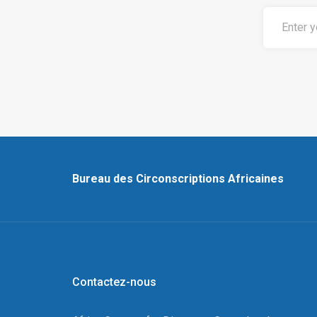
Bureau des Circonscriptions Africaines
Contactez-nous