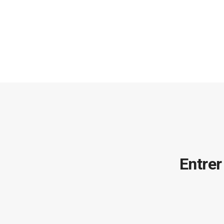
Entrer