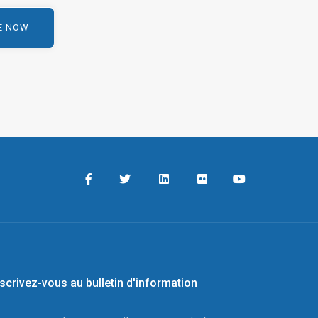
nscrivez-vous au bulletin d'information