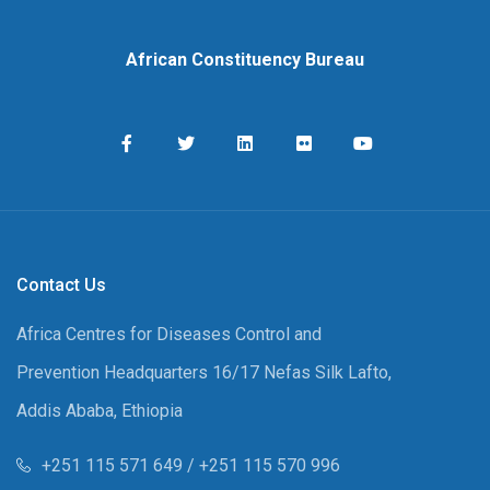
African Constituency Bureau
Contact Us
Africa Centres for Diseases Control and
Prevention Headquarters 16/17 Nefas Silk Lafto,
Addis Ababa, Ethiopia
+251 115 571 649 / +251 115 570 996