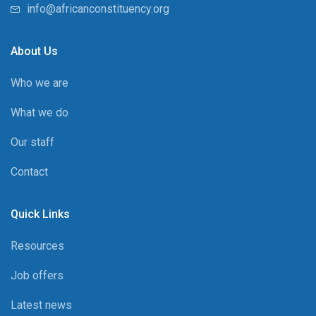
info@africanconstituency.org
About Us
Who we are
What we do
Our staff
Contact
Quick Links
Resources
Job offers
Latest news