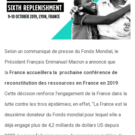
Selon un communiqué de presse du Fonds Mondial, le
Président Français Emmanuel Macron a annoncé que
la
France accueillera la prochaine conférence de
reconstitution des ressources en France en 2019
.
Cette décision renforce l’engagement de la France dans la
lutte contre les trois épidémies; en effet, “La France est le
deuxième donateur du Fonds mondial pour lequel elle a
déjà engagé plus de 4,2 milliards de dollars US depuis