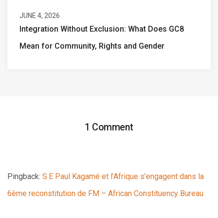
JUNE 4, 2026
Integration Without Exclusion: What Does GC8
Mean for Community, Rights and Gender
1 Comment
Pingback:
S.E Paul Kagamé et l’Afrique s’engagent dans la
6ème reconstitution de FM – African Constituency Bureau