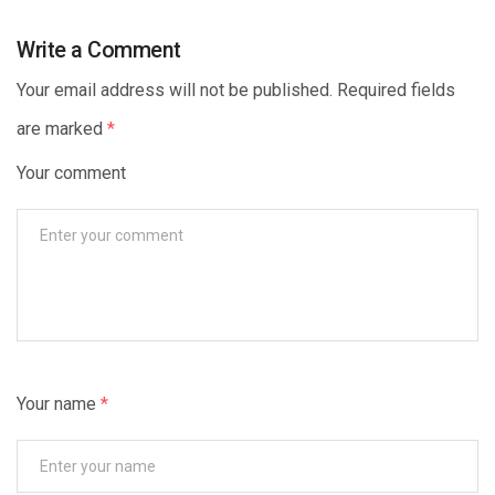
Write a Comment
Your email address will not be published. Required fields
are marked
*
Your comment
Your name
*