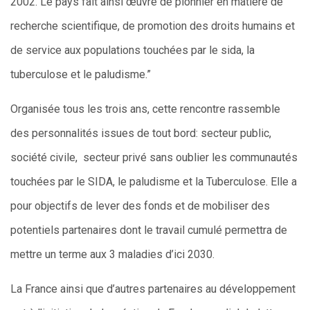
2002. Le pays fait ainsi œuvre de pionnier en matière de
recherche scientifique, de promotion des droits humains et
de service aux populations touchées par le sida, la
tuberculose et le paludisme.”
Organisée tous les trois ans, cette rencontre rassemble
des personnalités issues de tout bord: secteur public,
société civile, secteur privé sans oublier les communautés
touchées par le SIDA, le paludisme et la Tuberculose. Elle a
pour objectifs de lever des fonds et de mobiliser des
potentiels partenaires dont le travail cumulé permettra de
mettre un terme aux 3 maladies d’ici 2030.
La France ainsi que d’autres partenaires au développement