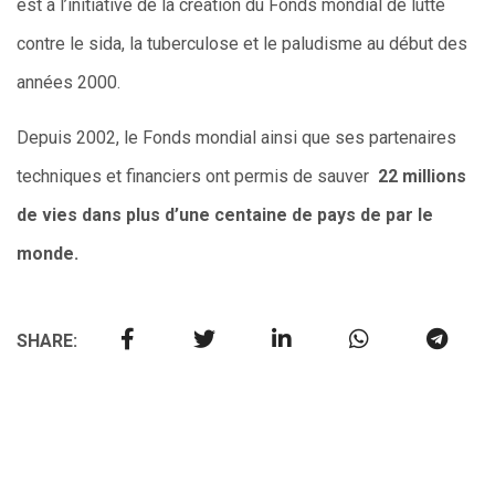
est à l’initiative de la création du Fonds mondial de lutte
contre le sida, la tuberculose et le paludisme au début des
années 2000.
Depuis 2002, le Fonds mondial ainsi que ses partenaires
techniques et financiers ont permis de sauver
22 millions
de vies dans plus d’une centaine de pays de par le
monde.
SHARE: