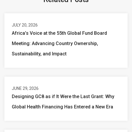
JULY 20, 2026
Africa’s Voice at the 55th Global Fund Board
Meeting: Advancing Country Ownership,
Sustainability, and Impact
JUNE 29, 2026
Designing GC8 as if It Were the Last Grant: Why
Global Health Financing Has Entered a New Era