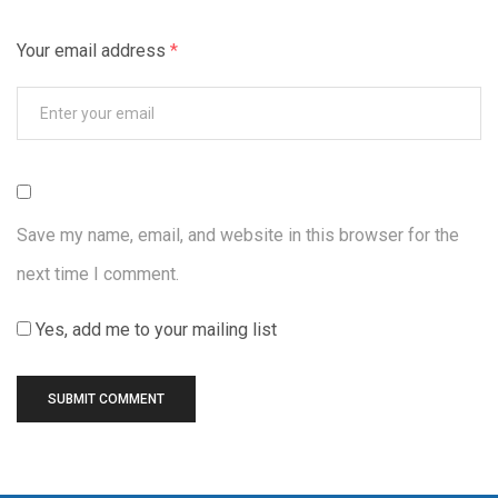
Your email address
*
Save my name, email, and website in this browser for the
next time I comment.
Yes, add me to your mailing list