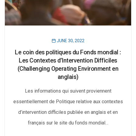
JUNE 30, 2022
Le coin des politiques du Fonds mondial :
Les Contextes d’Intervention Difficiles
(Challenging Operating Environment en
anglais)
Les informations qui suivent proviennent
essentiellement de Politique relative aux contextes
d’intervention difficiles publiée en anglais et en
français sur le site du fonds mondial…