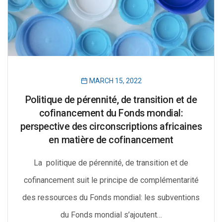
MARCH 15, 2022
Politique de pérennité, de transition et de
cofinancement du Fonds mondial:
perspective des circonscriptions africaines
en matière de cofinancement
La politique de pérennité, de transition et de
cofinancement suit le principe de complémentarité
des ressources du Fonds mondial: les subventions
du Fonds mondial s’ajoutent…