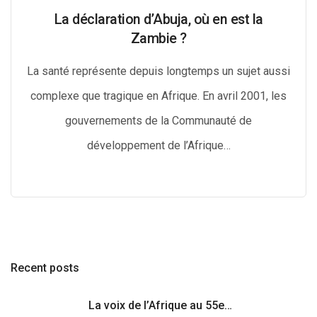
La déclaration d’Abuja, où en est la
Zambie ?
La santé représente depuis longtemps un sujet aussi
complexe que tragique en Afrique. En avril 2001, les
gouvernements de la Communauté de
développement de l’Afrique…
Recent posts
La voix de l’Afrique au 55e…