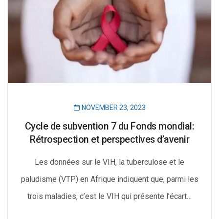
NOVEMBER 23, 2023
Cycle de subvention 7 du Fonds mondial:
Rétrospection et perspectives d’avenir
Les données sur le VIH, la tuberculose et le
paludisme (VTP) en Afrique indiquent que, parmi les
trois maladies, c’est le VIH qui présente l’écart…