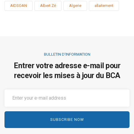
AIDSOAN
Albert Zé
Algerie
allaitement
BULLETIN D’INFORMATION
Entrer votre adresse e-mail pour
recevoir les mises à jour du BCA