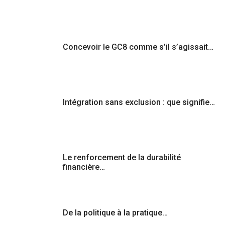
Concevoir le GC8 comme s’il s’agissait…
Intégration sans exclusion : que signifie…
Le renforcement de la durabilité
financière…
De la politique à la pratique…