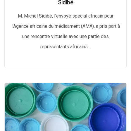
Sidibé
M. Michel Sidibé, l’envoyé spécial africain pour
l’Agence africaine du médicament (AMA), a pris part à
une rencontre virtuelle avec une partie des
représentants africains…