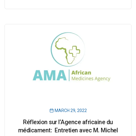
MARCH 29, 2022
Réflexion sur l’Agence africaine du
médicament: Entretien avec M. Michel