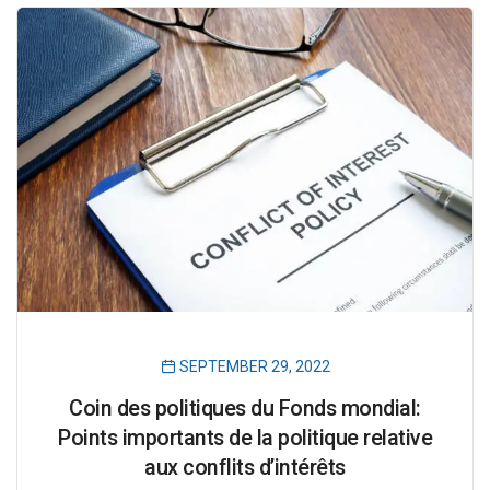
SEPTEMBER 29, 2022
Coin des politiques du Fonds mondial:
Points importants de la politique relative
aux conflits d’intérêts