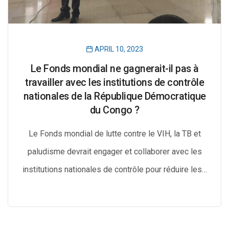
APRIL 10, 2023
Le Fonds mondial ne gagnerait-il pas à
travailler avec les institutions de contrôle
nationales de la République Démocratique
du Congo ?
Le Fonds mondial de lutte contre le VIH, la TB et
paludisme devrait engager et collaborer avec les
institutions nationales de contrôle pour réduire les…