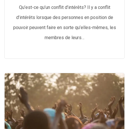
Qu’est-ce qu’un conflit d’intérêts? Il y a conflit
d’intérêts lorsque des personnes en position de
pouvoir peuvent faire en sorte qu’elles-mêmes, les
membres de leurs…