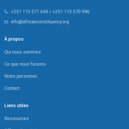
+251 115 571 649 / +251 115 570 996
info@africanconstituency.org
À propos
Qui nous sommes
Ce que nous faisons
Notre personnel
Contact
Liens utiles
Ressources