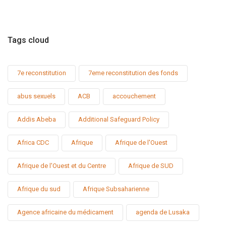
Tags cloud
7e reconstitution
7eme reconstitution des fonds
abus sexuels
ACB
accouchement
Addis Abeba
Additional Safeguard Policy
Africa CDC
Afrique
Afrique de l'Ouest
Afrique de l'Ouest et du Centre
Afrique de SUD
Afrique du sud
Afrique Subsaharienne
Agence africaine du médicament
agenda de Lusaka