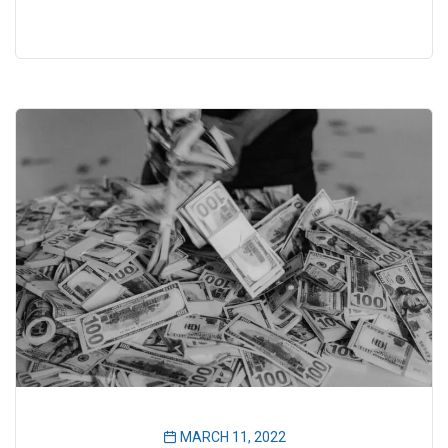
MARCH 11, 2022