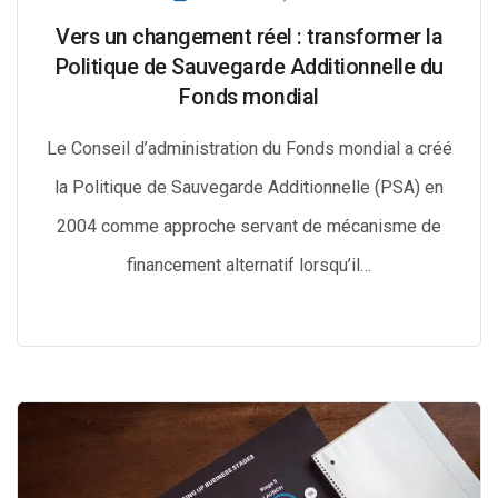
Vers un changement réel : transformer la
Politique de Sauvegarde Additionnelle du
Fonds mondial
Le Conseil d’administration du Fonds mondial a créé
la Politique de Sauvegarde Additionnelle (PSA) en
2004 comme approche servant de mécanisme de
financement alternatif lorsqu’il…