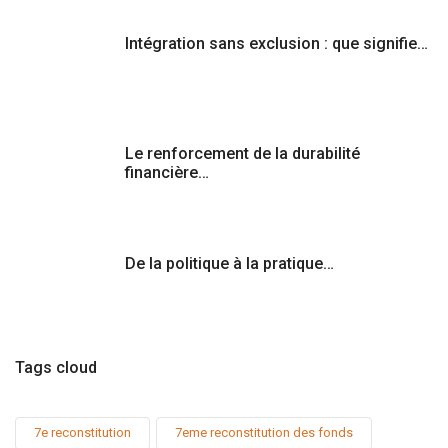
Intégration sans exclusion : que signifie…
Le renforcement de la durabilité
financière…
De la politique à la pratique…
Tags cloud
7e reconstitution
7eme reconstitution des fonds