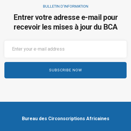
BULLETIN D’INFORMATION
Entrer votre adresse e-mail pour
recevoir les mises à jour du BCA
Bureau des Circonscriptions Africaines