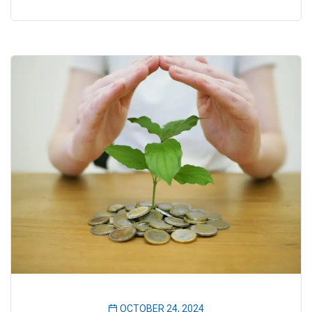
OCTOBER 24, 2024