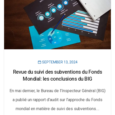
SEPTEMBER 13, 2024
Revue du suivi des subventions du Fonds
Mondial: les conclusions du BIG
En mai dernier, le Bureau de l’Inspecteur Général (BIG)
a publié un rapport d’audit sur l’approche du Fonds
mondial en matière de suivi des subventions.…