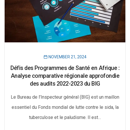
NOVEMBER 21, 2024
Défis des Programmes de Santé en Afrique :
Analyse comparative régionale approfondie
des audits 2022-2023 du BIG
Le Bureau de l’Inspecteur général (BIG) est un maillon
essentiel du Fonds mondial de lutte contre le sida, la
tuberculose et le paludisme. Il est…