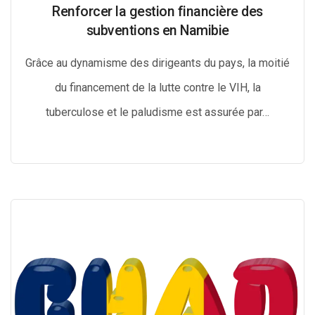
Renforcer la gestion financière des
subventions en Namibie
Grâce au dynamisme des dirigeants du pays, la moitié
du financement de la lutte contre le VIH, la
tuberculose et le paludisme est assurée par…