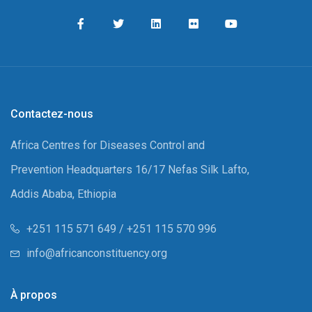
Contactez-nous
Africa Centres for Diseases Control and
Prevention Headquarters 16/17 Nefas Silk Lafto,
Addis Ababa, Ethiopia
+251 115 571 649 / +251 115 570 996
info@africanconstituency.org
À propos