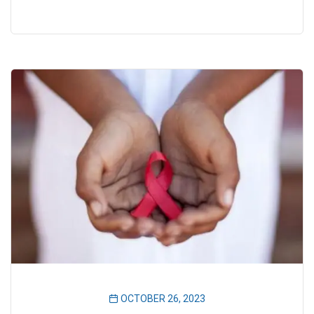
OCTOBER 26, 2023