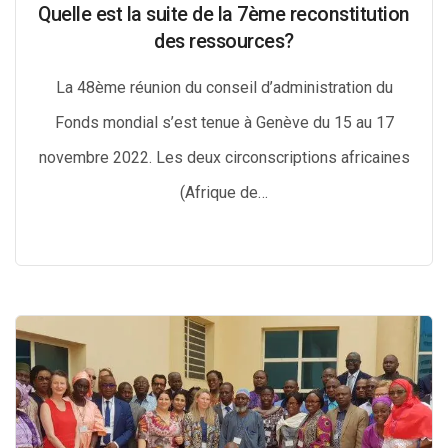
Quelle est la suite de la 7ème reconstitution
des ressources?
La 48ème réunion du conseil d’administration du
Fonds mondial s’est tenue à Genève du 15 au 17
novembre 2022. Les deux circonscriptions africaines
(Afrique de…