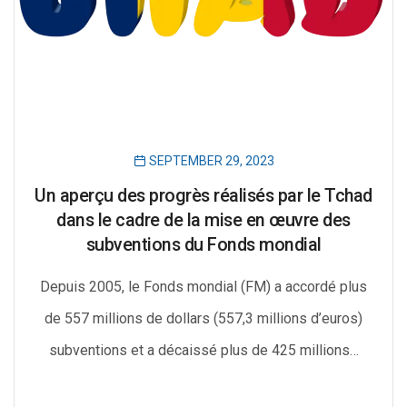
SEPTEMBER 29, 2023
Un aperçu des progrès réalisés par le Tchad
dans le cadre de la mise en œuvre des
subventions du Fonds mondial
Depuis 2005, le Fonds mondial (FM) a accordé plus
de 557 millions de dollars (557,3 millions d’euros)
subventions et a décaissé plus de 425 millions…