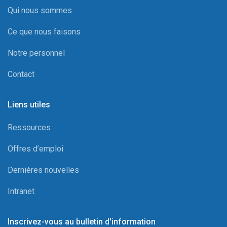
Qui nous sommes
Ce que nous faisons
Notre personnel
Contact
Liens utiles
Ressources
Offres d’emploi
Dernières nouvelles
Intranet
Inscrivez-vous au bulletin d'information