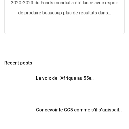
2020-2023 du Fonds mondial a été lancé avec espoir
de produire beaucoup plus de résultats dans…
Recent posts
La voix de l’Afrique au 55e…
Concevoir le GC8 comme s’il s’agissait…