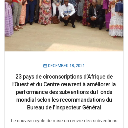
DECEMBER 18, 2021
23 pays de circonscriptions d’Afrique de
l’Ouest et du Centre œuvrent à améliorer la
performance des subventions du Fonds
mondial selon les recommandations du
Bureau de l’Inspecteur Général
Le nouveau cycle de mise en œuvre des subventions