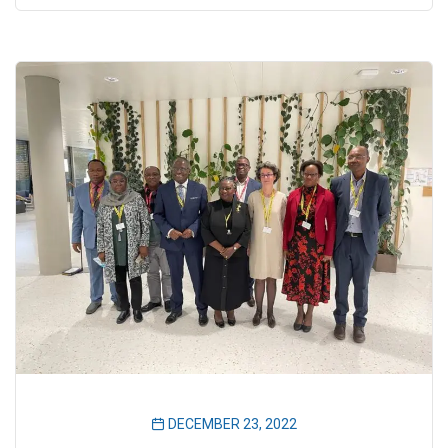
DECEMBER 23, 2022