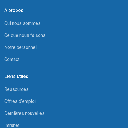
À propos
Qui nous sommes
Ce que nous faisons
Notre personnel
Contact
Liens utiles
Ressources
Offres d’emploi
Dernières nouvelles
Intranet