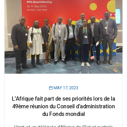
MAY 17, 2023
L’Afrique fait part de ses priorités lors de la
49ème réunion du Conseil d’administration
du Fonds mondial