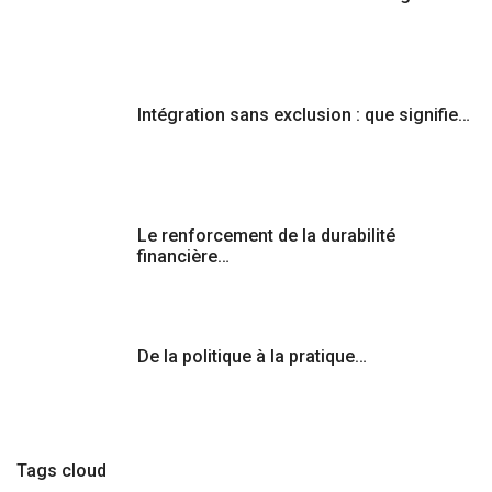
Intégration sans exclusion : que signifie…
Le renforcement de la durabilité
financière…
De la politique à la pratique…
Tags cloud