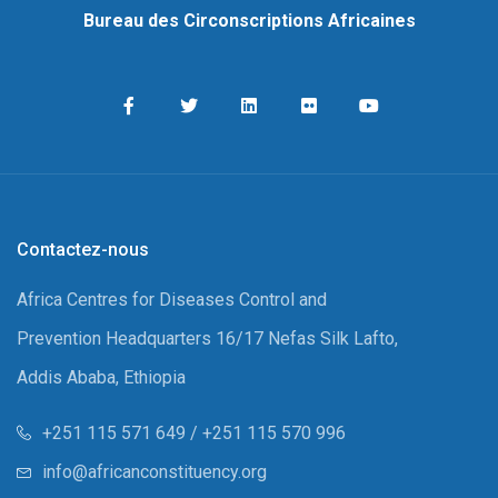
Bureau des Circonscriptions Africaines
Contactez-nous
Africa Centres for Diseases Control and
Prevention Headquarters 16/17 Nefas Silk Lafto,
Addis Ababa, Ethiopia
+251 115 571 649 / +251 115 570 996
info@africanconstituency.org