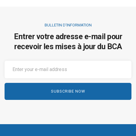
BULLETIN D’INFORMATION
Entrer votre adresse e-mail pour
recevoir les mises à jour du BCA