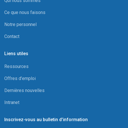
Qui nous sommes
Ce que nous faisons
Notre personnel
Contact
Liens utiles
Ressources
Offres d’emploi
Dernières nouvelles
Intranet
Inscrivez-vous au bulletin d'information