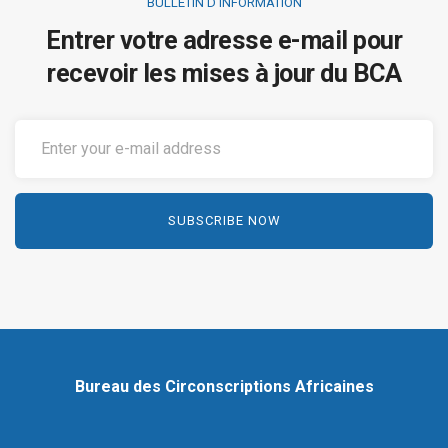
BULLETIN D’INFORMATION
Entrer votre adresse e-mail pour
recevoir les mises à jour du BCA
Bureau des Circonscriptions Africaines