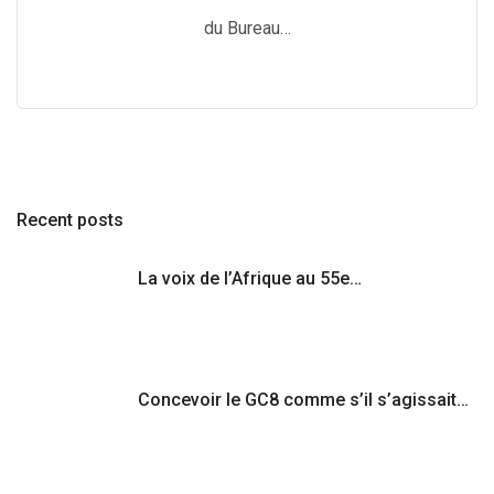
du Bureau…
Recent posts
La voix de l’Afrique au 55e…
Concevoir le GC8 comme s’il s’agissait…