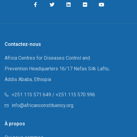
Contactez-nous
Africa Centres for Diseases Control and
Prevention Headquarters 16/17 Nefas Silk Lafto,
Addis Ababa, Ethiopia
+251 115 571 649 / +251 115 570 996
info@africanconstituency.org
À propos