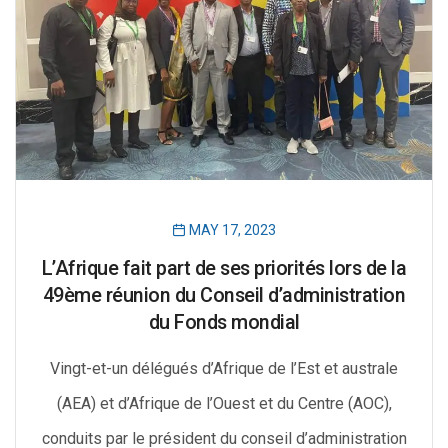
MAY 17, 2023
L’Afrique fait part de ses priorités lors de la
49ème réunion du Conseil d’administration
du Fonds mondial
Vingt-et-un délégués d’Afrique de l’Est et australe
(AEA) et d’Afrique de l’Ouest et du Centre (AOC),
conduits par le président du conseil d’administration