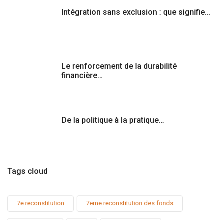
Intégration sans exclusion : que signifie…
Le renforcement de la durabilité
financière…
De la politique à la pratique…
Tags cloud
7e reconstitution
7eme reconstitution des fonds