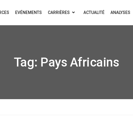
RCES
EVÉNEMENTS
CARRIÈRES
ACTUALITÉ
ANALYSES
Tag:
Pays Africains