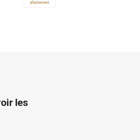
allaitement
oir les