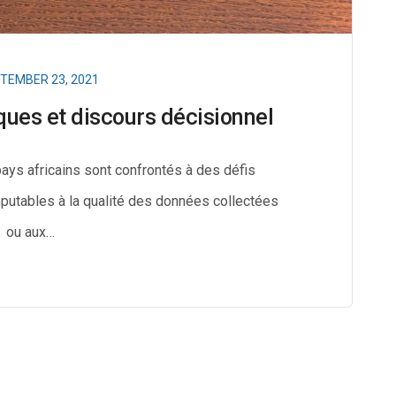
TEMBER 23, 2021
ques et discours décisionnel
ys africains sont confrontés à des défis
mputables à la qualité des données collectées
ou aux…