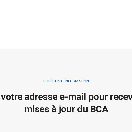
BULLETIN D’INFORMATION
 votre adresse e-mail pour recev
mises à jour du BCA