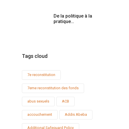
De la politique à la
pratique…
Tags cloud
7e reconstitution
7eme reconstitution des fonds
abus sexuels
ACB
accouchement
Addis Abeba
Additional Safeguard Policy