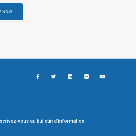
nscrivez-vous au bulletin d'information