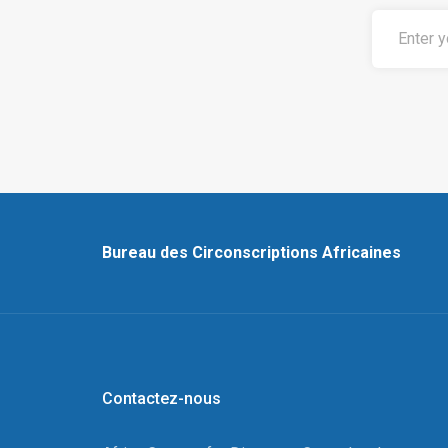
Bureau des Circonscriptions Africaines
Contactez-nous