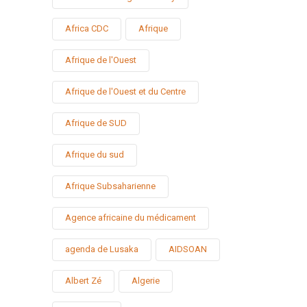
Africa CDC
Afrique
Afrique de l'Ouest
Afrique de l'Ouest et du Centre
Afrique de SUD
Afrique du sud
Afrique Subsaharienne
Agence africaine du médicament
agenda de Lusaka
AIDSOAN
Albert Zé
Algerie