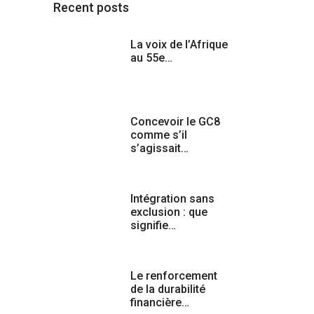
Recent posts
La voix de l’Afrique
au 55e…
Concevoir le GC8
comme s’il
s’agissait…
Intégration sans
exclusion : que
signifie…
Le renforcement
de la durabilité
financière…