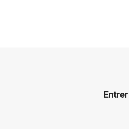
Entrer