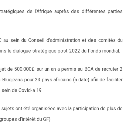
tratégiques de l’Afrique auprès des différentes parties
OC au sein du Conseil d’administration et des comités du
ans le dialogue stratégique post-2022 du Fonds mondial.
rojet de 500.000£ sur un an a permis au BCA de recruter 2
 Bluejeans pour 23 pays africains (à date) afin de faciliter
sein de Covid-a 19.
 sujets ont été organisées avec la participation de plus de
roupes d’intérêt du GF)