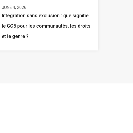
JUNE 4, 2026
Intégration sans exclusion : que signifie
le GC8 pour les communautés, les droits
et le genre ?