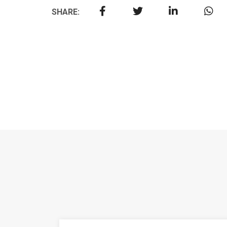
SHARE: