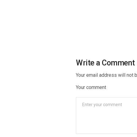
Write a Comment
Your email address will not 
Your comment