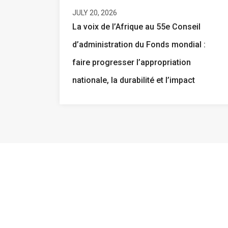
JULY 20, 2026
La voix de l’Afrique au 55e Conseil
d’administration du Fonds mondial :
faire progresser l’appropriation
nationale, la durabilité et l’impact