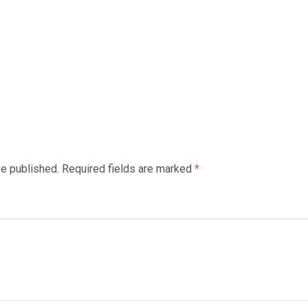
be published. Required fields are marked
*