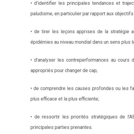
• d’identifier les principales tendances et traj
paludisme, en particulier par rapport aux objectifs
• de tirer les leçons apprises de la stratégie 
épidémies au niveau mondial dans un sens plus l
• d’analyser les contreperformances au cours d
appropriés pour changer de cap;
• de comprendre les causes profondes ou les fac
plus efficace et la plus efficiente;
• de ressortir les priorités stratégiques de 
principales parties prenantes.