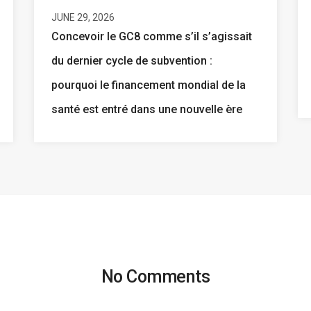
JUNE 29, 2026
Concevoir le GC8 comme s’il s’agissait
du dernier cycle de subvention :
pourquoi le financement mondial de la
santé est entré dans une nouvelle ère
No Comments