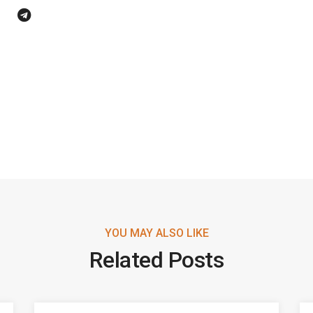
YOU MAY ALSO LIKE
Related Posts