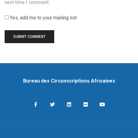
next time I comment.
Yes, add me to your mailing list
Bureau des Circonscriptions Africaines