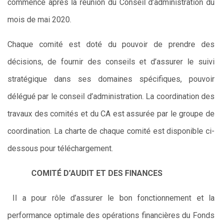
commencé après la réunion du Conseil d’administration du
mois de mai 2020.
Chaque comité est doté du pouvoir de prendre des
décisions, de fournir des conseils et d’assurer le suivi
stratégique dans ses domaines spécifiques, pouvoir
délégué par le conseil d’administration. La coordination des
travaux des comités et du CA est assurée par le groupe de
coordination. La charte de chaque comité est disponible ci-
dessous pour téléchargement.
COMITÉ D’AUDIT ET DES FINANCES
Il a pour rôle d’assurer le bon fonctionnement et la
performance optimale des opérations financières du Fonds