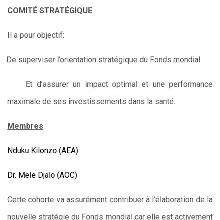
COMITÉ STRATÉGIQUE
Il a pour objectif:
De superviser l’orientation stratégique du Fonds mondial
Et d’assurer un impact optimal et une performance
maximale de ses investissements dans la santé.
Membres
Nduku Kilonzo (AEA)
Dr. Mele Djalo (AOC)
Cette cohorte va assurément contribuer à l’élaboration de la
nouvelle stratégie du Fonds mondial car elle est activement