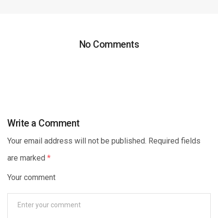
No Comments
Write a Comment
Your email address will not be published. Required fields
are marked
*
Your comment