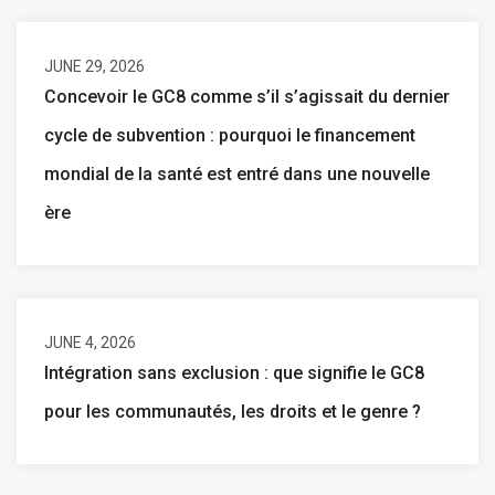
JUNE 29, 2026
Concevoir le GC8 comme s’il s’agissait du dernier
cycle de subvention : pourquoi le financement
mondial de la santé est entré dans une nouvelle
ère
JUNE 4, 2026
Intégration sans exclusion : que signifie le GC8
pour les communautés, les droits et le genre ?