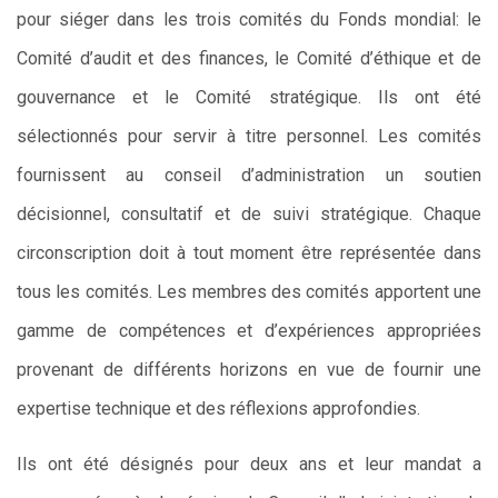
pour siéger dans les trois comités du Fonds mondial:
le
Comité d’audit et des finances, le Comité d’éthique et de
gouvernance et le Comité stratégique. Ils ont été
sélectionnés pour servir à titre personnel. Les comités
fournissent au conseil d’administration un soutien
décisionnel, consultatif et de suivi stratégique.
Chaque
circonscription doit à tout moment être représentée dans
tous les comités. Les membres des comités apportent une
gamme de compétences et d’expériences appropriées
provenant de différents horizons en vue de fournir une
expertise technique et des réflexions approfondies.
Ils ont été désignés pour deux ans et leur mandat a