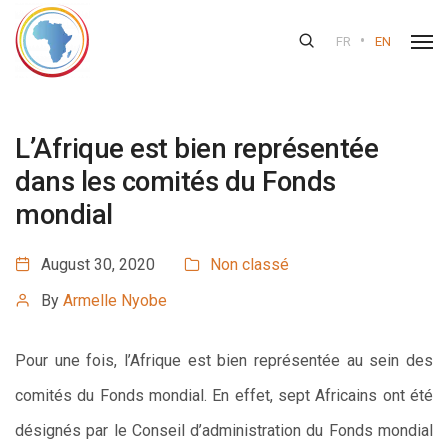
•
FR
EN
L’Afrique est bien représentée
dans les comités du Fonds
mondial
August 30, 2020
Non classé
By
Armelle Nyobe
Pour une fois, l’Afrique est bien représentée au sein des
comités du Fonds mondial. En effet, sept Africains ont été
désignés par le Conseil d’administration du Fonds mondial