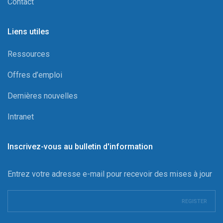
Contact
Liens utiles
Ressources
Offres d’emploi
Dernières nouvelles
Intranet
Inscrivez-vous au bulletin d'information
Entrez votre adresse e-mail pour recevoir des mises à jour