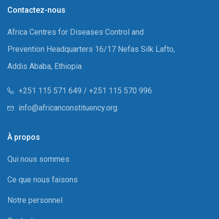
Contactez-nous
Africa Centres for Diseases Control and
Prevention Headquarters 16/17 Nefas Silk Lafto,
Addis Ababa, Ethiopia
+251 115 571 649 / +251 115 570 996
info@africanconstituency.org
À propos
Qui nous sommes
Ce que nous faisons
Notre personnel