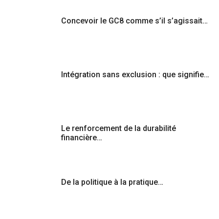
Concevoir le GC8 comme s’il s’agissait…
Intégration sans exclusion : que signifie…
Le renforcement de la durabilité
financière…
De la politique à la pratique…