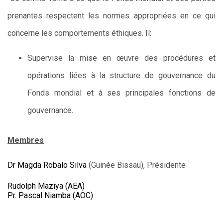
prenantes respectent les normes appropriées en ce qui
concerne les comportements éthiques.
Il:
Supervise la mise en œuvre des procédures et
opérations liées à la structure de gouvernance du
Fonds mondial et à ses principales fonctions de
gouvernance.
Membres
Dr Magda Robalo Silva
(Guinée Bissau), Présidente
Rudolph Maziya (AEA)
Pr. Pascal Niamba (AOC)