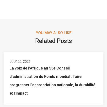
YOU MAY ALSO LIKE
Related Posts
JULY 20, 2026
La voix de l’Afrique au 55e Conseil
d’administration du Fonds mondial : faire
progresser l’appropriation nationale, la durabilité
et l’impact