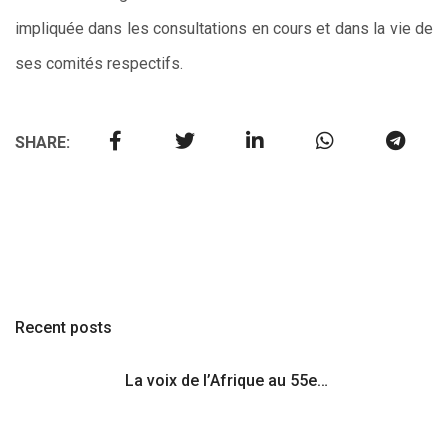
impliquée dans les consultations en cours et dans la vie de
ses comités respectifs.
SHARE:
Recent posts
La voix de l’Afrique au 55e…