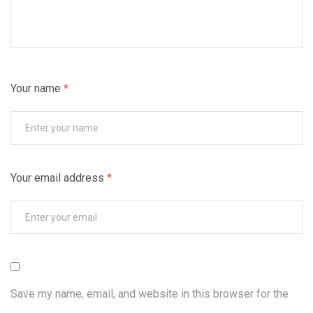
Your name
*
Your email address
*
Save my name, email, and website in this browser for the